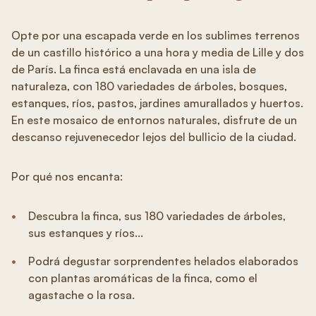
Opte por una escapada verde en los sublimes terrenos
de un castillo histórico a una hora y media de Lille y dos
de París. La finca está enclavada en una isla de
naturaleza, con 180 variedades de árboles, bosques,
estanques, ríos, pastos, jardines amurallados y huertos.
En este mosaico de entornos naturales, disfrute de un
descanso rejuvenecedor lejos del bullicio de la ciudad.
Por qué nos encanta:
Descubra la finca, sus 180 variedades de árboles,
sus estanques y ríos...
Podrá degustar sorprendentes helados elaborados
con plantas aromáticas de la finca, como el
agastache o la rosa.