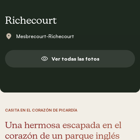
Richecourt
Mesbrecourt-Richecourt
Ver todas las fotos
CASITA EN EL CORAZÓN DE PICARDÍA
Una hermosa escapada en el
corazón de un parque inglés