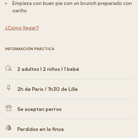
Empieza con buen pie con un brunch preparado con
cariño
¿Cómo llegar?
INFORMACIÓN PRÁCTICA
2 adultos I 2 niños I 1 bebé
2h de París / 1h30 de Lille
Se aceptan perros
Perdidos en la finca