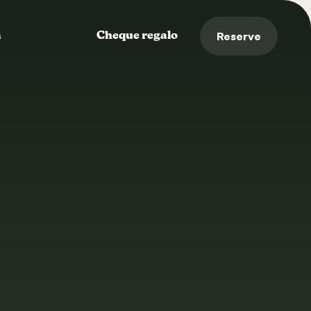
Reserve
a
Cheque regalo