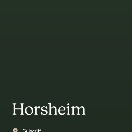
Horsheim
Guiscriff