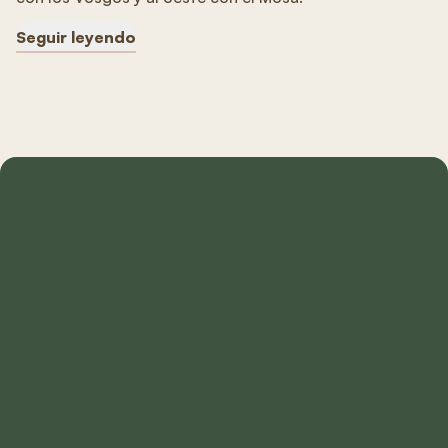
Seguir leyendo