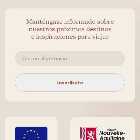
Manténgase informado sobre
nuestros próximos destinos
e inspiraciones para viajar
Inscríbete