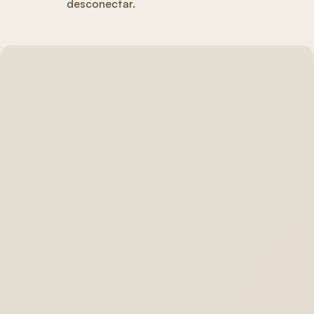
desconectar.