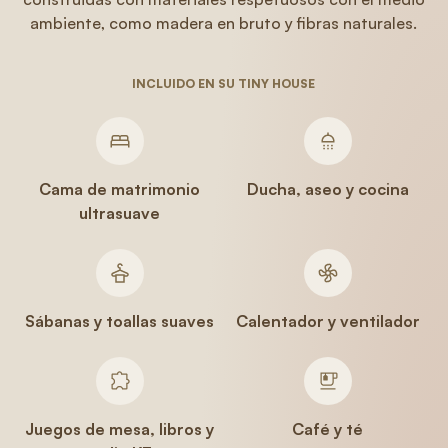
ambiente, como madera en bruto y fibras naturales.
INCLUIDO EN SU TINY HOUSE
Cama de matrimonio
Ducha, aseo y cocina
ultrasuave
Sábanas y toallas suaves
Calentador y ventilador
Juegos de mesa, libros y
Café y té