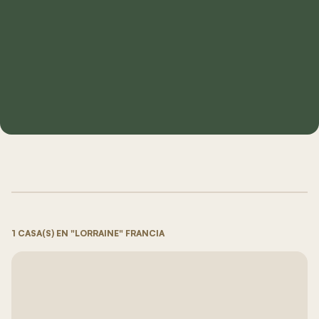
1 CASA(S) EN "LORRAINE" FRANCIA