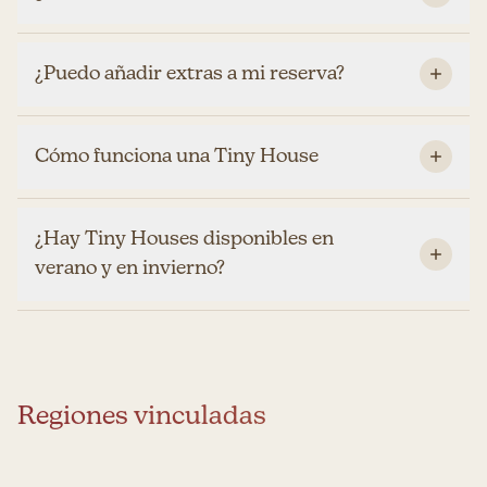
¿Puedo añadir extras a mi reserva?
Cómo funciona una Tiny House
¿Hay Tiny Houses disponibles en
verano y en invierno?
Regiones vinculadas