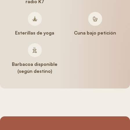
radio K7
Esterillas de yoga
Cuna bajo petición
Barbacoa disponible
(según destino)