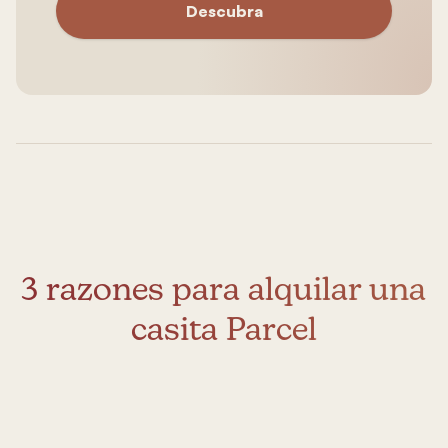
Descubra
3 razones para alquilar una
casita Parcel