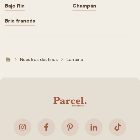
Bajo Rin
Champán
Brie francés
Nuestros destinos
Lorraine