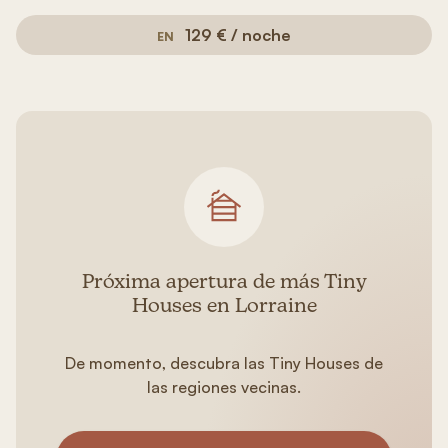
129 € / noche
EN
Próxima apertura de más Tiny
Houses en Lorraine
De momento, descubra las Tiny Houses de
las regiones vecinas.