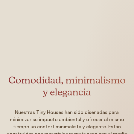
Comodidad, minimalismo
y elegancia
Nuestras Tiny Houses han sido diseñadas para
minimizar su impacto ambiental y ofrecer al mismo
tiempo un confort minimalista y elegante. Están
construidas con materiales respetuosos con el medio