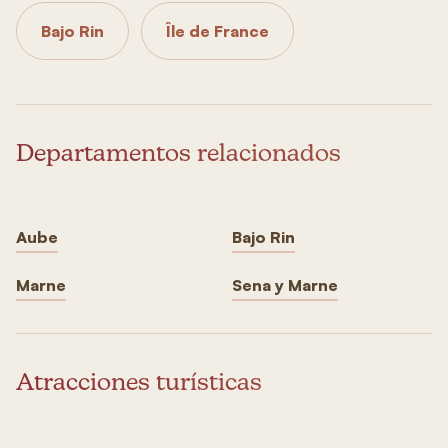
Bajo Rin
Île de France
Departamentos relacionados
Aube
Bajo Rin
Marne
Sena y Marne
Atracciones turísticas