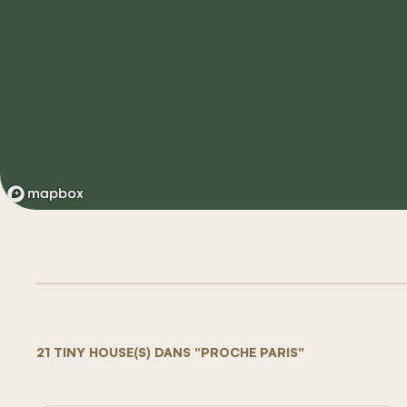
21 TINY HOUSE(S) DANS "PROCHE PARIS"