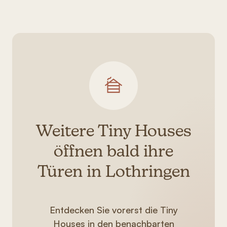
Weitere Tiny Houses
öffnen bald ihre
Türen in Lothringen
Entdecken Sie vorerst die Tiny
Houses in den benachbarten