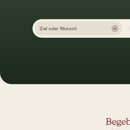
Ziel oder Wunsch
Begeb