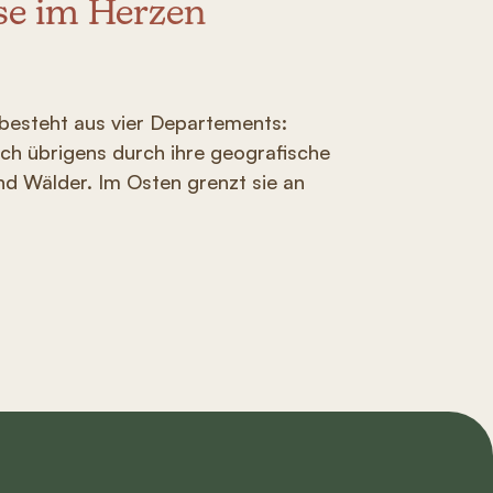
se im Herzen
 besteht aus vier Departements:
ch übrigens durch ihre geografische
nd Wälder. Im Osten grenzt sie an