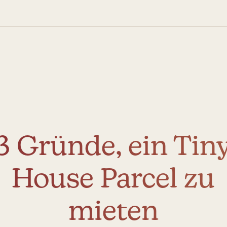
3 Gründe, ein Tin
House Parcel zu
mieten