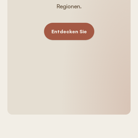
Regionen.
Entdecken Sie