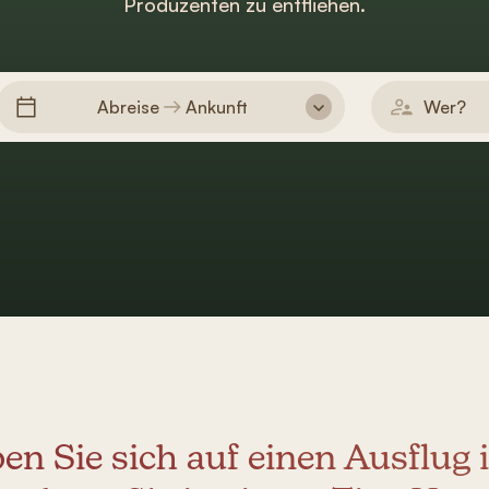
Produzenten zu entfliehen.
Abreise
Ankunft
Wer?
en Sie sich auf einen Ausflug 