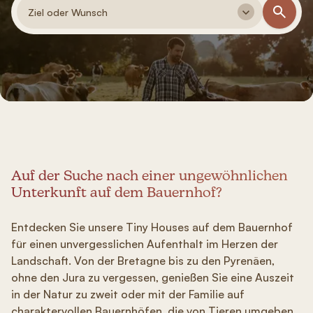
Ziel oder Wunsch
Auf der Suche nach einer ungewöhnlichen
Unterkunft auf dem Bauernhof?
Entdecken Sie unsere Tiny Houses auf dem Bauernhof
für einen unvergesslichen Aufenthalt im Herzen der
Landschaft. Von der Bretagne bis zu den Pyrenäen,
ohne den Jura zu vergessen, genießen Sie eine Auszeit
in der Natur zu zweit oder mit der Familie auf
charaktervollen Bauernhöfen, die von Tieren umgeben