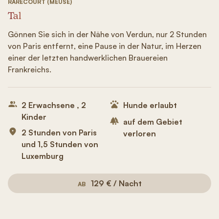
RARÉCOURT (MEUSE)
Tal
Gönnen Sie sich in der Nähe von Verdun, nur 2 Stunden
von Paris entfernt, eine Pause in der Natur, im Herzen
einer der letzten handwerklichen Brauereien
Frankreichs.
2 Erwachsene , 2
Hunde erlaubt
Kinder
auf dem Gebiet
2 Stunden von Paris
verloren
und 1,5 Stunden von
Luxemburg
129 € / Nacht
AB