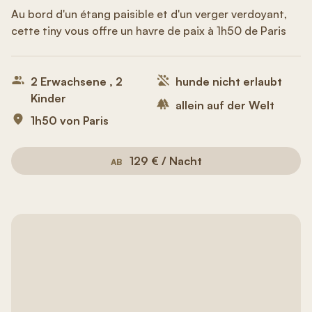
Au bord d'un étang paisible et d'un verger verdoyant,
cette tiny vous offre un havre de paix à 1h50 de Paris
2 Erwachsene , 2
hunde nicht erlaubt
Kinder
allein auf der Welt
1h50 von Paris
129 € / Nacht
AB