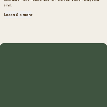
sind.
Lesen Sie mehr