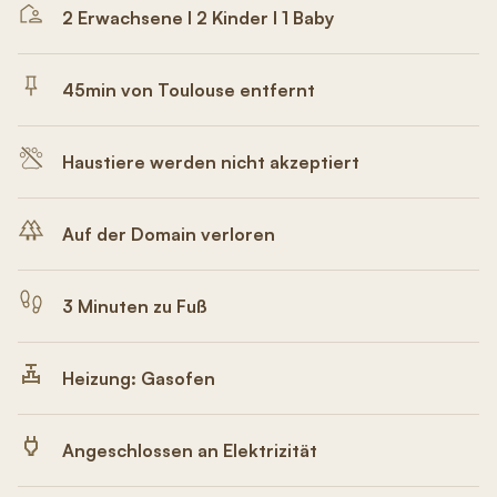
2 Erwachsene I 2 Kinder I 1 Baby
45min von Toulouse entfernt
Haustiere werden nicht akzeptiert
Auf der Domain verloren
3 Minuten zu Fuß
Heizung: Gasofen
Angeschlossen an Elektrizität