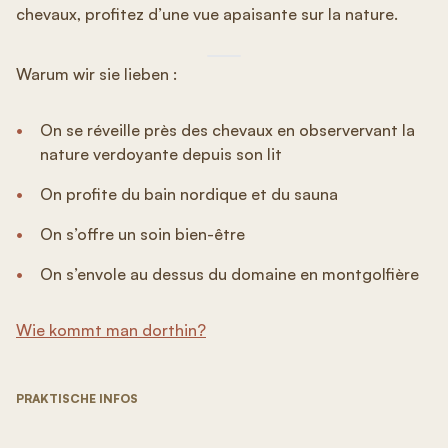
chevaux, profitez d’une vue apaisante sur la nature.
Warum wir sie lieben :
On se réveille près des chevaux en observervant la
nature verdoyante depuis son lit
On profite du bain nordique et du sauna
On s’offre un soin bien-être
On s’envole au dessus du domaine en montgolfière
Wie kommt man dorthin?
PRAKTISCHE INFOS