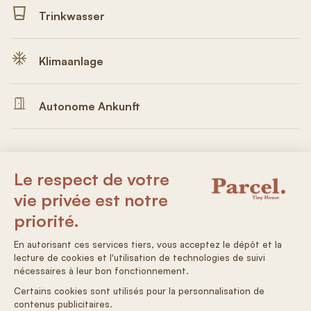
Trinkwasser
Klimaanlage
Autonome Ankunft