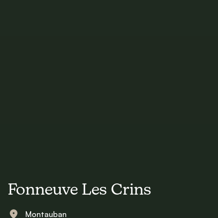
Fonneuve Les Crins
Montauban