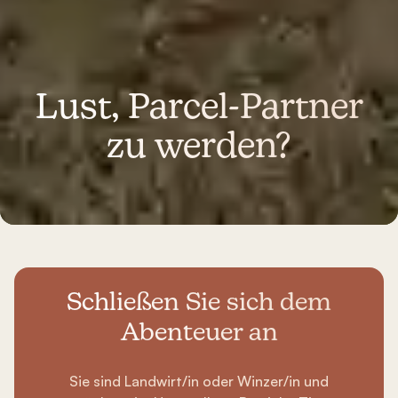
Lust, Parcel-Partner
zu werden?
Schließen Sie sich dem
Abenteuer an
Sie sind Landwirt/in oder Winzer/in und