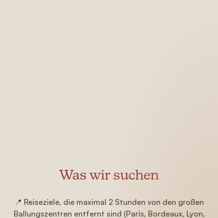
Was wir suchen
📍 Reiseziele, die maximal 2 Stunden von den großen
Ballungszentren entfernt sind (Paris, Bordeaux, Lyon,