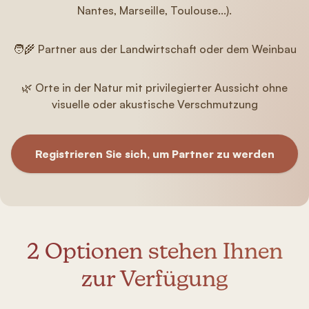
Nantes, Marseille, Toulouse...).
🧑‍🌾 Partner aus der Landwirtschaft oder dem Weinbau
🌿 Orte in der Natur mit privilegierter Aussicht ohne
visuelle oder akustische Verschmutzung
Registrieren Sie sich, um Partner zu werden
2 Optionen stehen Ihnen
zur Verfügung