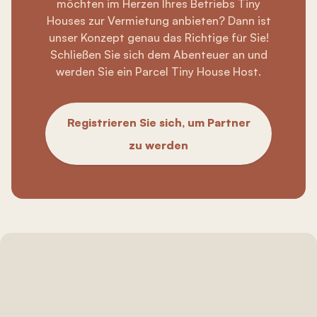
möchten im Herzen Ihres Betriebs Tiny
Houses zur Vermietung anbieten? Dann ist
unser Konzept genau das Richtige für Sie!
Schließen Sie sich dem Abenteuer an und
werden Sie ein Parcel Tiny House Host.
Registrieren Sie sich, um Partner
zu werden