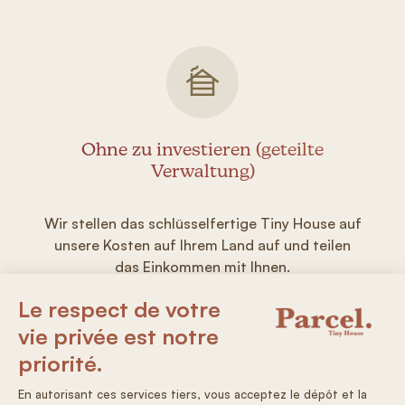
Ohne zu investieren (geteilte
Verwaltung)
Wir stellen das schlüsselfertige Tiny House auf
unsere Kosten auf Ihrem Land auf und teilen
das Einkommen mit Ihnen.
Ich bewerbe mich als Gastgeber