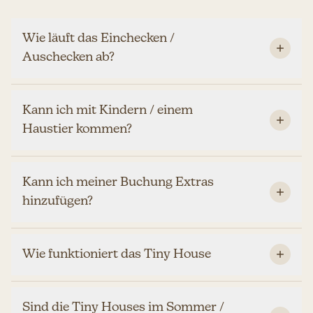
Wie läuft das Einchecken /
Auschecken ab?
Kann ich mit Kindern / einem
Haustier kommen?
Kann ich meiner Buchung Extras
hinzufügen?
Wie funktioniert das Tiny House
Sind die Tiny Houses im Sommer /