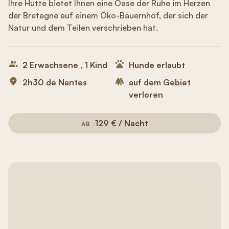
Ihre Hütte bietet Ihnen eine Oase der Ruhe im Herzen
der Bretagne auf einem Öko-Bauernhof, der sich der
Natur und dem Teilen verschrieben hat.
2 Erwachsene , 1 Kind
Hunde erlaubt
2h30 de Nantes
auf dem Gebiet
verloren
129 € / Nacht
AB