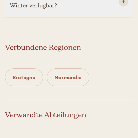
Winter verfügbar?
Verbundene Regionen
Bretagne
Normandie
Verwandte Abteilungen