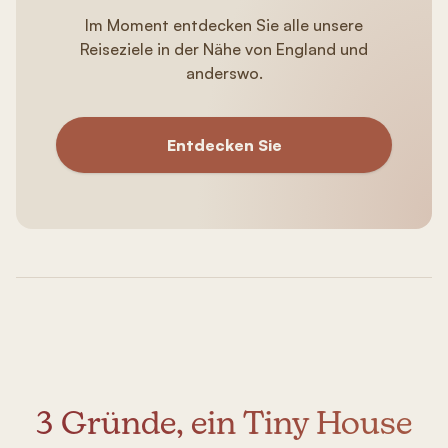
Im Moment entdecken Sie alle unsere
Reiseziele in der Nähe von England und
anderswo.
Entdecken Sie
3 Gründe, ein Tiny House