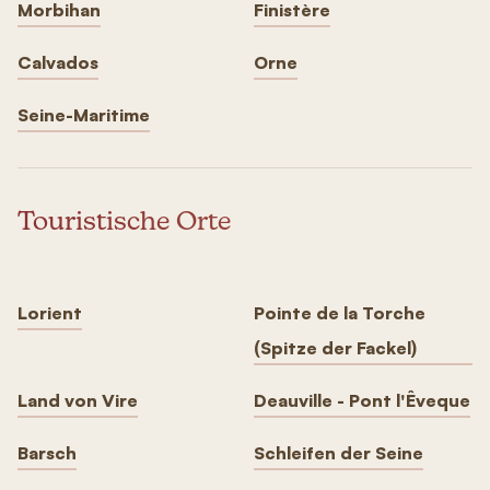
Morbihan
Finistère
Calvados
Orne
Seine-Maritime
Touristische Orte
Lorient
Pointe de la Torche
(Spitze der Fackel)
Land von Vire
Deauville - Pont l'Êveque
Barsch
Schleifen der Seine