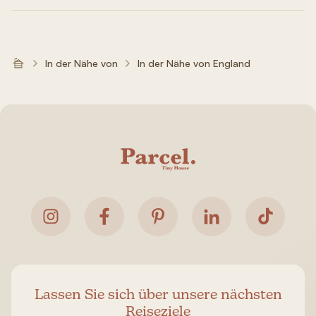
In der Nähe von
In der Nähe von England
Lassen Sie sich über unsere nächsten
Reiseziele