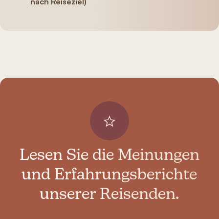
nach Reiseziel)
Lesen Sie die Meinungen
und Erfahrungsberichte
unserer Reisenden.