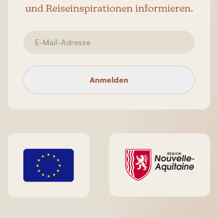
und Reiseinspirationen informieren.
Anmelden