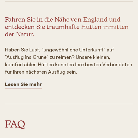
Fahren Sie in die Nähe von England und
entdecken Sie traumhafte Hütten inmitten
der Natur.
Haben Sie Lust, "ungewöhnliche Unterkunft" auf
"Ausflug ins Grüne" zu reimen? Unsere kleinen,
komfortablen Hütten könnten Ihre besten Verbündeten
für Ihren nächsten Ausflug sein.
Lesen Sie mehr
FAQ