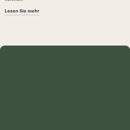
Lesen Sie mehr