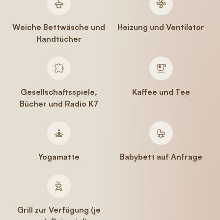
Weiche Bettwäsche und
Heizung und Ventilator
Handtücher
Gesellschaftsspiele,
Kaffee und Tee
Bücher und Radio K7
Yogamatte
Babybett auf Anfrage
Grill zur Verfügung (je