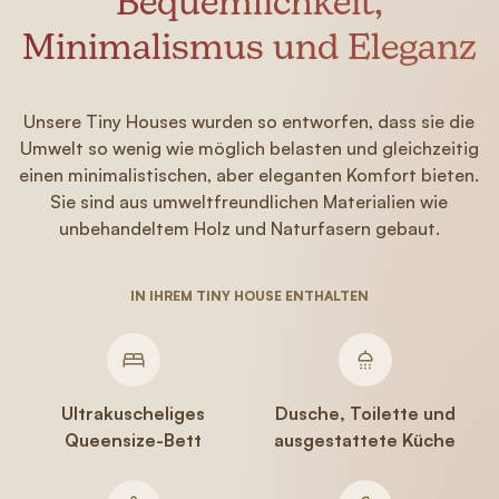
Bequemlichkeit,
Minimalismus und Eleganz
Unsere Tiny Houses wurden so entworfen, dass sie die
Umwelt so wenig wie möglich belasten und gleichzeitig
einen minimalistischen, aber eleganten Komfort bieten.
Sie sind aus umweltfreundlichen Materialien wie
unbehandeltem Holz und Naturfasern gebaut.
IN IHREM TINY HOUSE ENTHALTEN
Ultrakuscheliges
Dusche, Toilette und
Queensize-Bett
ausgestattete Küche