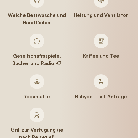
Weiche Bettwäsche und
Heizung und Ventilator
Handtücher
Gesellschaftsspiele,
Kaffee und Tee
Bücher und Radio K7
Yogamatte
Babybett auf Anfrage
Grill zur Verfügung (je
nach Reiseziel)