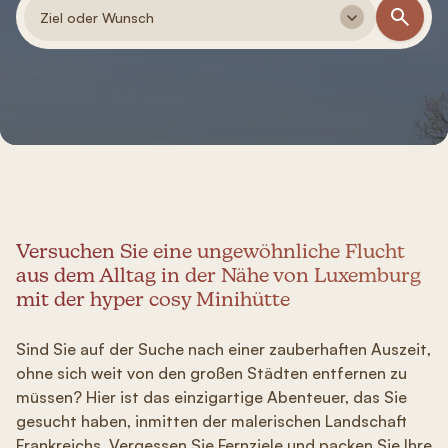
Ziel oder Wunsch
Versuchen Sie eine ungewöhnliche Flucht
aus dem Alltag in der Nähe von Luxemburg
mit der hyper cosy Minihütte
Sind Sie auf der Suche nach einer zauberhaften Auszeit,
ohne sich weit von den großen Städten entfernen zu
müssen? Hier ist das einzigartige Abenteuer, das Sie
gesucht haben, inmitten der malerischen Landschaft
Frankreichs. Vergessen Sie Fernziele und packen Sie Ihre