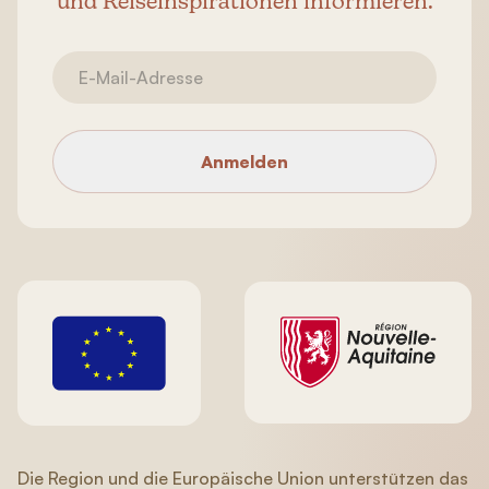
und Reiseinspirationen informieren.
Anmelden
Die Region und die Europäische Union unterstützen das