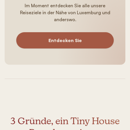
Im Moment entdecken Sie alle unsere
Reiseziele in der Nähe von Luxemburg und
anderswo.
Entdecken Sie
3 Gründe, ein Tiny House