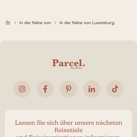
In der Nähe von
In der Nähe von Luxemburg
Lassen Sie sich über unsere nächsten
Reiseziele