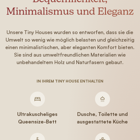
Minimalismus und Eleganz
Unsere Tiny Houses wurden so entworfen, dass sie die
Umwelt so wenig wie möglich belasten und gleichzeitig
einen minimalistischen, aber eleganten Komfort bieten.
Sie sind aus umweltfreundlichen Materialien wie
unbehandeltem Holz und Naturfasern gebaut.
IN IHREM TINY HOUSE ENTHALTEN
Ultrakuscheliges
Dusche, Toilette und
Queensize-Bett
ausgestattete Küche