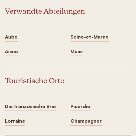
Verwandte Abteilungen
Aube
Seine-et-Marne
Aisne
Maas
Touristische Orte
Die französische Brie
Picardie
Lorraine
Champagner