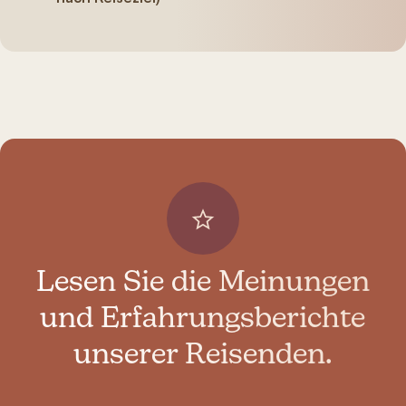
Lesen Sie die Meinungen
und Erfahrungsberichte
unserer Reisenden.