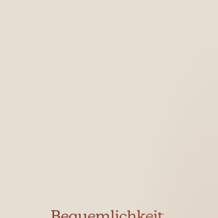
Bequemlichkeit,