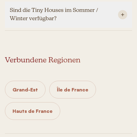
Sind die Tiny Houses im Sommer /
Winter verfügbar?
Verbundene Regionen
Grand-Est
Île de France
Hauts de France