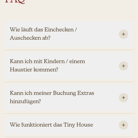
Wie läuft das Einchecken /
Auschecken ab?
Kann ich mit Kindern / einem
Haustier kommen?
Kann ich meiner Buchung Extras
hinzufügen?
Wie funktioniert das Tiny House