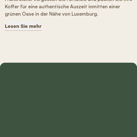
Koffer für eine authentische Auszeit inmitten einer
grünen Oase in der Nähe von Luxemburg.
Lesen Sie mehr