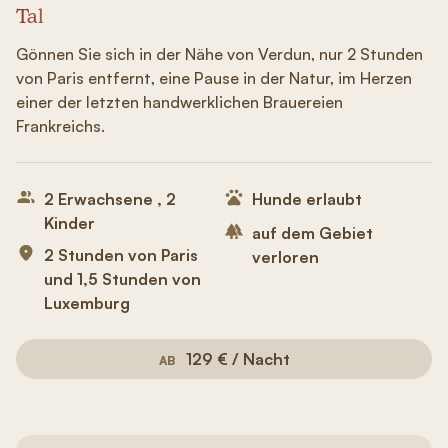
Tal
Gönnen Sie sich in der Nähe von Verdun, nur 2 Stunden
von Paris entfernt, eine Pause in der Natur, im Herzen
einer der letzten handwerklichen Brauereien
Frankreichs.
2 Erwachsene , 2
Hunde erlaubt
Kinder
auf dem Gebiet
2 Stunden von Paris
verloren
und 1,5 Stunden von
Luxemburg
129 € / Nacht
AB