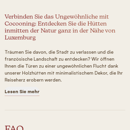
Verbinden Sie das Ungewöhnliche mit
Cocooning: Entdecken Sie die Hütten
inmitten der Natur ganz in der Nähe von
Luxemburg
Träumen Sie davon, die Stadt zu verlassen und die
französische Landschaft zu entdecken? Wir öffnen
Ihnen die Türen zu einer ungewöhnlichen Flucht dank
unserer Holzhütten mit minimalistischem Dekor, die Ihr
Reiseherz erobern werden.
Lesen Sie mehr
FAQ