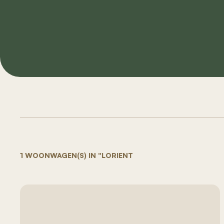
1 WOONWAGEN(S) IN "LORIENT