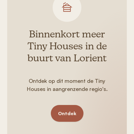
Binnenkort meer
Tiny Houses in de
buurt van Lorient
Ontdek op dit moment de Tiny
Houses in aangrenzende regio's.
Ontdek