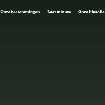
Onze bestemmingen
Last minute
Onze filosofie