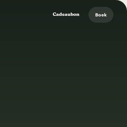
Boek
Cadeaubon