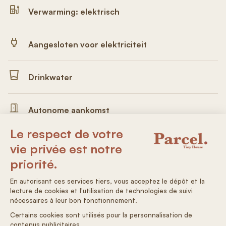
Verwarming: elektrisch
Aangesloten voor elektriciteit
Drinkwater
Autonome aankomst