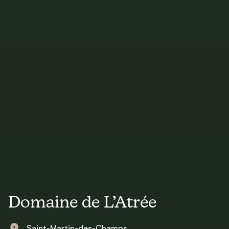
Domaine de L’Atrée
Saint-Martin-des-Champs