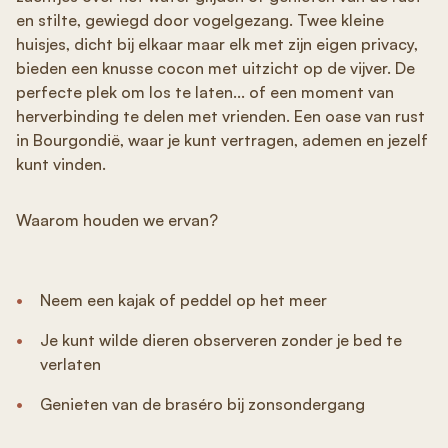
en stilte, gewiegd door vogelgezang. Twee kleine
huisjes, dicht bij elkaar maar elk met zijn eigen privacy,
bieden een knusse cocon met uitzicht op de vijver. De
perfecte plek om los te laten... of een moment van
herverbinding te delen met vrienden. Een oase van rust
in Bourgondië, waar je kunt vertragen, ademen en jezelf
kunt vinden.
Waarom houden we ervan?
Neem een kajak of peddel op het meer
Je kunt wilde dieren observeren zonder je bed te
verlaten
Genieten van de braséro bij zonsondergang