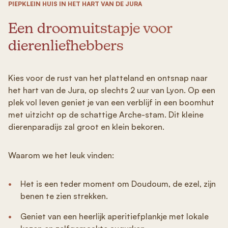
PIEPKLEIN HUIS IN HET HART VAN DE JURA
Een droomuitstapje voor
dierenliefhebbers
Kies voor de rust van het platteland en ontsnap naar
het hart van de Jura, op slechts 2 uur van Lyon. Op een
plek vol leven geniet je van een verblijf in een boomhut
met uitzicht op de schattige Arche-stam. Dit kleine
dierenparadijs zal groot en klein bekoren.
Waarom we het leuk vinden:
Het is een teder moment om Doudoum, de ezel, zijn
benen te zien strekken.
Geniet van een heerlijk aperitiefplankje met lokale