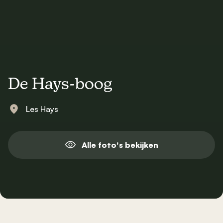
De Hays-boog
Les Hays
Alle foto's bekijken