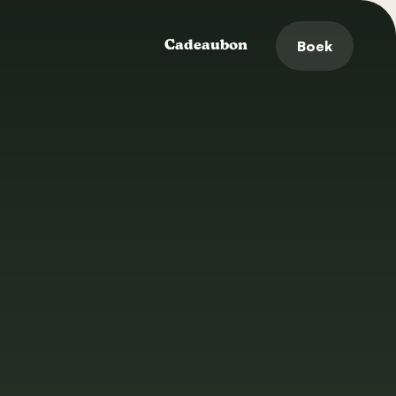
Boek
Cadeaubon