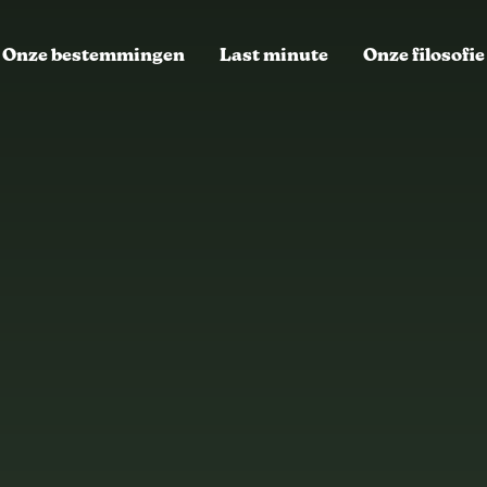
Onze bestemmingen
Last minute
Onze filosofie