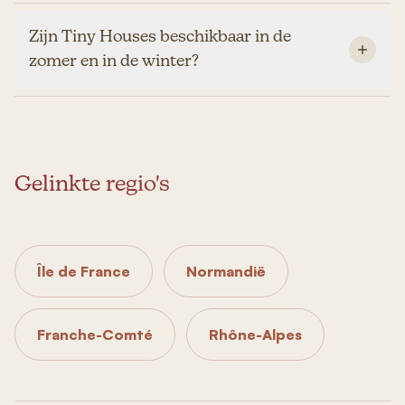
Zijn Tiny Houses beschikbaar in de
zomer en in de winter?
Gelinkte regio's
Île de France
Normandië
Franche-Comté
Rhône-Alpes