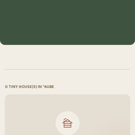
0 TINY HOUSE(S) IN "AUBE