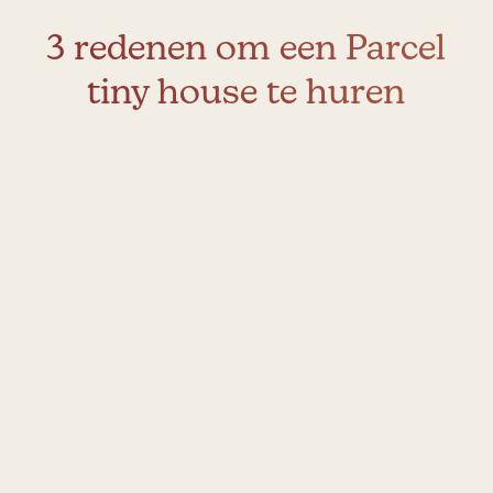
3 redenen om een Parcel
tiny house te huren