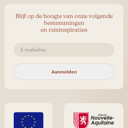
Blijf op de hoogte van onze volgende
bestemmingen
en reisinspiraties
Aanmelden