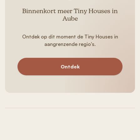
Binnenkort meer Tiny Houses in
Aube
Ontdek op dit moment de Tiny Houses in
aangrenzende regio's.
Ontdek