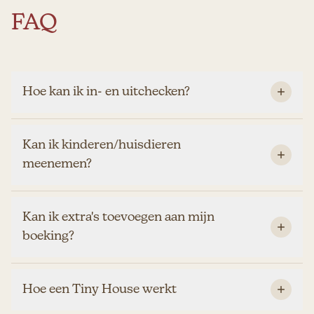
FAQ
Hoe kan ik in- en uitchecken?
Kan ik kinderen/huisdieren
meenemen?
Kan ik extra's toevoegen aan mijn
boeking?
Hoe een Tiny House werkt