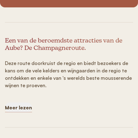
Een van de beroemdste attracties van de
Aube? De Champagneroute.
Deze route doorkruist de regio en biedt bezoekers de
kans om de vele kelders en wijngaarden in de regio te
ontdekken en enkele van 's werelds beste mousserende
wijnen te proeven.
Meer lezen