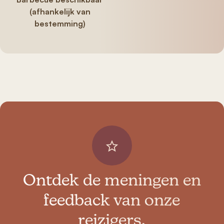
(afhankelijk van
bestemming)
Ontdek de meningen en
feedback van onze
reizigers.