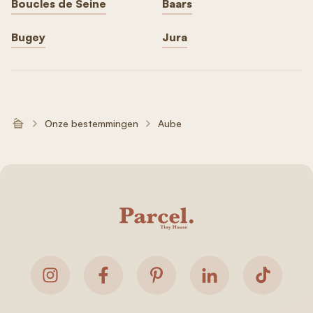
Boucles de Seine
Baars
Bugey
Jura
Onze bestemmingen
Aube