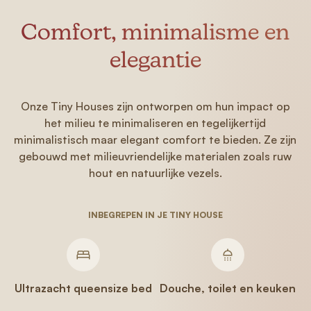
Comfort, minimalisme en
elegantie
Onze Tiny Houses zijn ontworpen om hun impact op
het milieu te minimaliseren en tegelijkertijd
minimalistisch maar elegant comfort te bieden. Ze zijn
gebouwd met milieuvriendelijke materialen zoals ruw
hout en natuurlijke vezels.
INBEGREPEN IN JE TINY HOUSE
Ultrazacht queensize bed
Douche, toilet en keuken