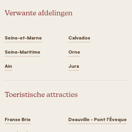
Verwante afdelingen
Seine-et-Marne
Calvados
Seine-Maritime
Orne
Ain
Jura
Toeristische attracties
Franse Brie
Deauville - Pont l'Êveque