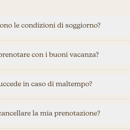
ono le condizioni di soggiorno?
prenotare con i buoni vacanza?
uccede in caso di maltempo?
cancellare la mia prenotazione?