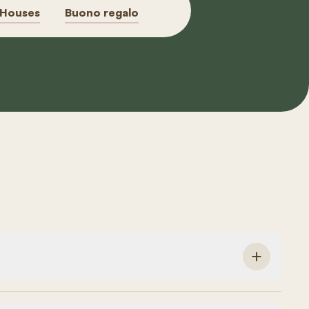
 Houses
Buono regalo