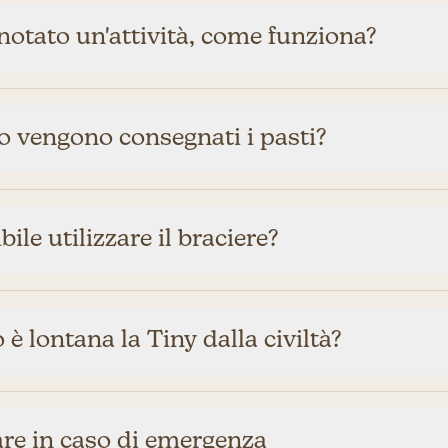
otato un'attività, come funziona?
 vengono consegnati i pasti?
bile utilizzare il braciere?
è lontana la Tiny dalla civiltà?
are in caso di emergenza