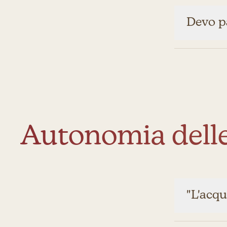
Devo p
Autonomia delle
"L'acqu