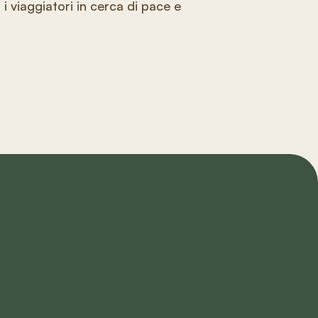
i viaggiatori in cerca di pace e