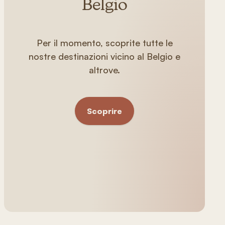
Belgio
Per il momento, scoprite tutte le
nostre destinazioni vicino al Belgio e
altrove.
Scoprire