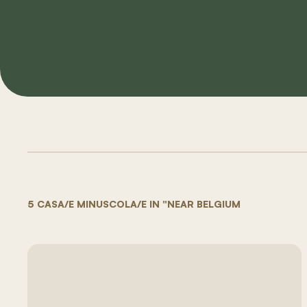
5 CASA/E MINUSCOLA/E IN "NEAR BELGIUM