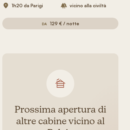
1h20 da Parigi
vicino alla civiltà
129 € / notte
DA
Prossima apertura di
altre cabine vicino al