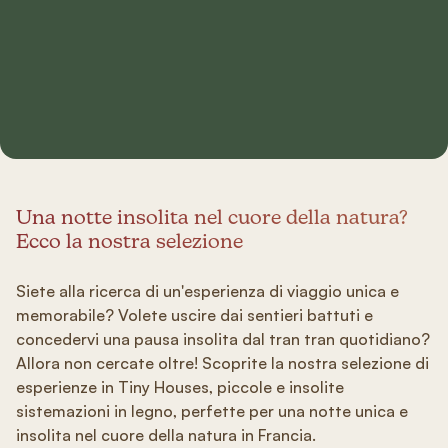
Una notte insolita nel cuore della natura?
Ecco la nostra selezione
Siete alla ricerca di un'esperienza di viaggio unica e
memorabile? Volete uscire dai sentieri battuti e
concedervi una pausa insolita dal tran tran quotidiano?
Allora non cercate oltre! Scoprite la nostra selezione di
esperienze in Tiny Houses, piccole e insolite
sistemazioni in legno, perfette per una notte unica e
insolita nel cuore della natura in Francia.