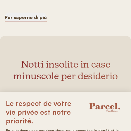
Per saperne di più
Notti insolite in case
minuscole per desiderio