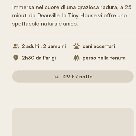
Immersa nel cuore di una graziosa radura, a 25
minuti da Deauville, la Tiny House vi offre uno
spettacolo naturale unico.
2 adulti , 2 bambini
cani accettati
2h30 da Parigi
perso nella tenuta
129 € / notte
DA