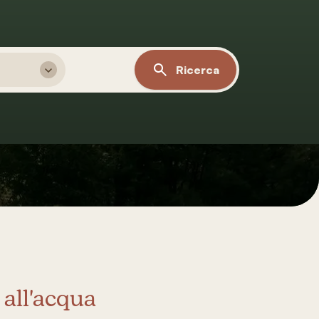
Ricerca
all'acqua