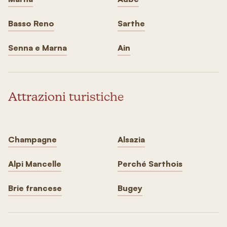
Basso Reno
Sarthe
Senna e Marna
Ain
Attrazioni turistiche
Champagne
Alsazia
Alpi Mancelle
Perché Sarthois
Brie francese
Bugey