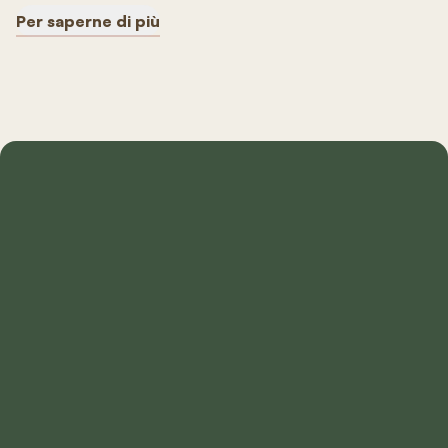
Per saperne di più