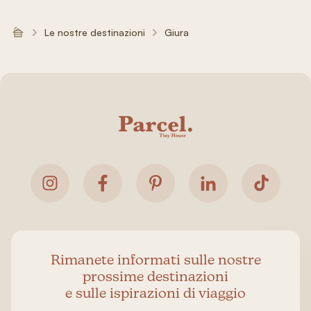
Le nostre destinazioni
Giura
Rimanete informati sulle nostre
prossime destinazioni
e sulle ispirazioni di viaggio