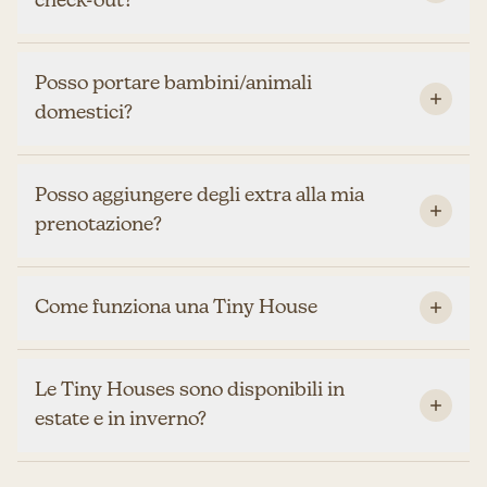
check-out?
Posso portare bambini/animali
domestici?
Posso aggiungere degli extra alla mia
prenotazione?
Come funziona una Tiny House
Le Tiny Houses sono disponibili in
estate e in inverno?