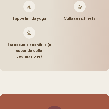
Tappetini da yoga
Culla su richiesta
Barbecue disponibile (a
seconda della
destinazione)