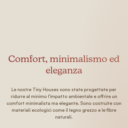
Comfort, minimalismo ed
eleganza
Le nostre Tiny Houses sono state progettate per
ridurre al minimo l'impatto ambientale e offrire un
comfort minimalista ma elegante. Sono costruite con
materiali ecologici come il legno grezzo e le fibre
naturali.