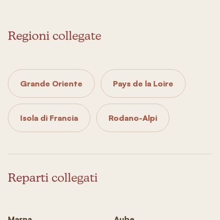
Regioni collegate
Grande Oriente
Pays de la Loire
Isola di Francia
Rodano-Alpi
Reparti collegati
Marna
Aube