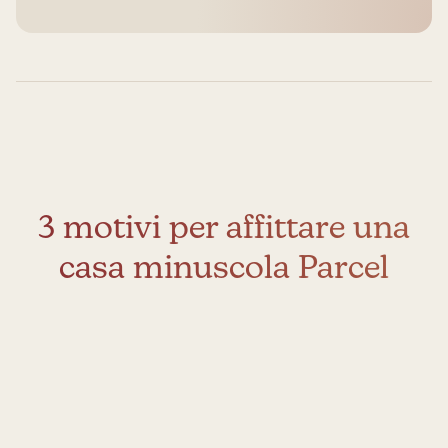
3 motivi per affittare una
casa minuscola Parcel