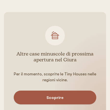
Altre case minuscole di prossima
apertura nel Giura
Per il momento, scoprite le Tiny Houses nelle
regioni vicine.
Scoprire