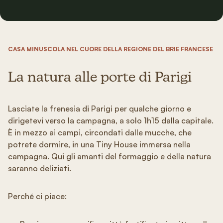
CASA MINUSCOLA NEL CUORE DELLA REGIONE DEL BRIE FRANCESE
La natura alle porte di Parigi
Lasciate la frenesia di Parigi per qualche giorno e
dirigetevi verso la campagna, a solo 1h15 dalla capitale.
È in mezzo ai campi, circondati dalle mucche, che
potrete dormire, in una Tiny House immersa nella
campagna. Qui gli amanti del formaggio e della natura
saranno deliziati.
Perché ci piace: