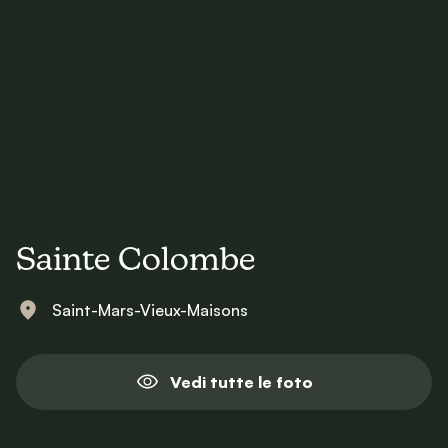
Sainte Colombe
Saint-Mars-Vieux-Maisons
Vedi tutte le foto