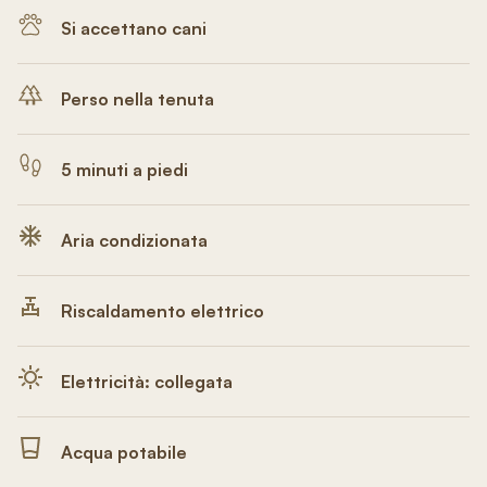
Si accettano cani
Perso nella tenuta
5 minuti a piedi
Aria condizionata
Riscaldamento elettrico
Elettricità: collegata
Acqua potabile