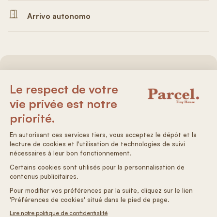
Arrivo autonomo