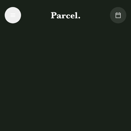
Vai al contenuto principale