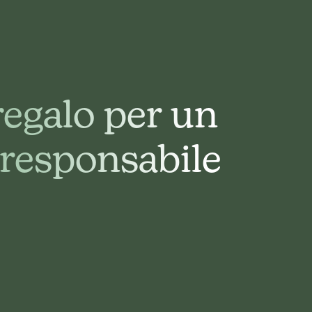
regalo per un
 responsabile