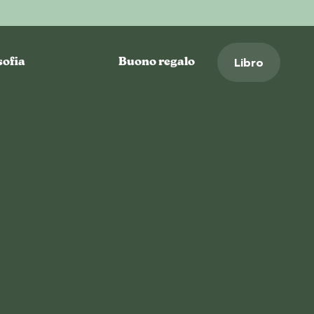
Libro
sofia
Buono regalo