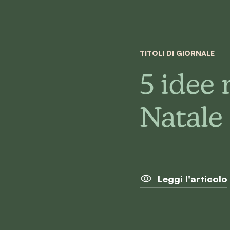
TITOLI DI GIORNALE
5 idee 
Natale
Leggi l'articolo