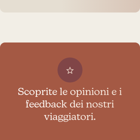
Scoprite le opinioni e i
feedback dei nostri
viaggiatori.