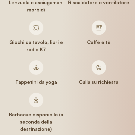
Lenzuola e asciugamani
Riscaldatore e ventilatore
morbidi
Giochi da tavolo, libri e
Caffè e tè
radio K7
Tappetini da yoga
Culla su richiesta
Barbecue disponibile (a
seconda della
destinazione)