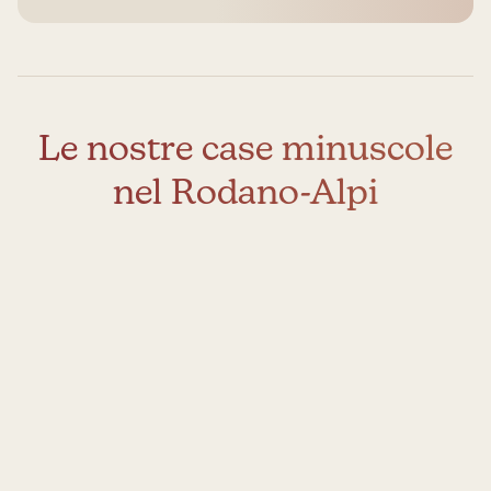
Le nostre case minuscole
nel Rodano-Alpi