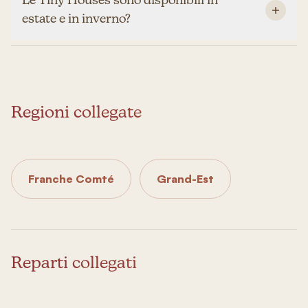
Le Tiny Houses sono disponibili in
estate e in inverno?
Regioni collegate
Franche Comté
Grand-Est
Reparti collegati