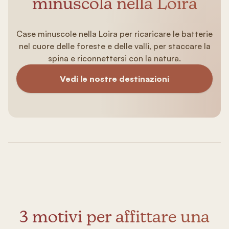
minuscola nella Loira
Case minuscole nella Loira per ricaricare le batterie
nel cuore delle foreste e delle valli, per staccare la
spina e riconnettersi con la natura.
Vedi le nostre destinazioni
3 motivi per affittare una