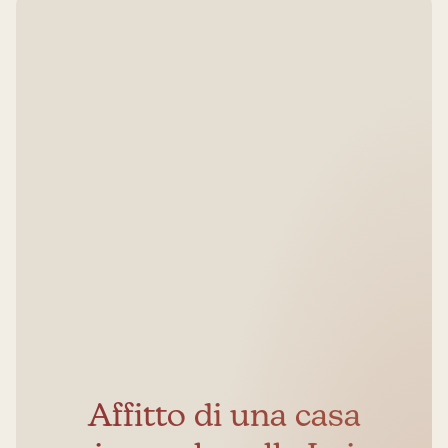
Affitto di una casa