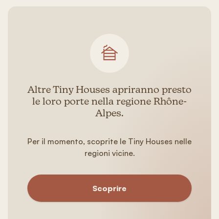
Altre Tiny Houses apriranno presto
le loro porte nella regione Rhône-
Alpes.
Per il momento, scoprite le Tiny Houses nelle
regioni vicine.
Scoprire