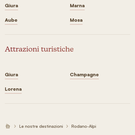
Giura
Marna
Aube
Mosa
Attrazioni turistiche
Giura
Champagne
Lorena
Le nostre destinazioni
Rodano-Alpi