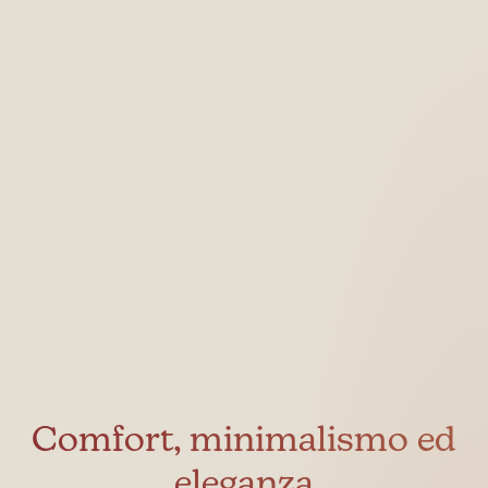
Comfort, minimalismo ed
eleganza