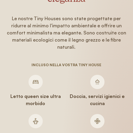
Le nostre Tiny Houses sono state progettate per
ridurre al minimo l'impatto ambientale e offrire un
comfort minimalista ma elegante. Sono costruite con
materiali ecologici come il legno grezzo e le fibre
naturali.
INCLUSO NELLA VOSTRA TINY HOUSE
Letto queen size ultra
Doccia, servizi igienici e
morbido
cucina