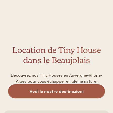
Location de Tiny House
dans le Beaujolais
Découvrez nos Tiny Houses en Auvergne-Rhône-
Alpes pour vous échapper en pleine nature.
Vedi le nostre destinazioni