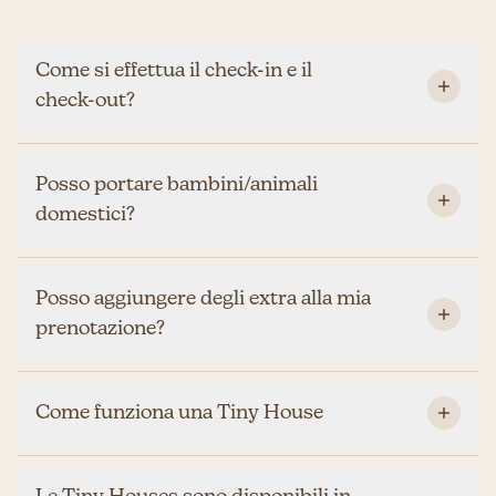
Come si effettua il check-in e il
check-out?
Posso portare bambini/animali
domestici?
Posso aggiungere degli extra alla mia
prenotazione?
Come funziona una Tiny House