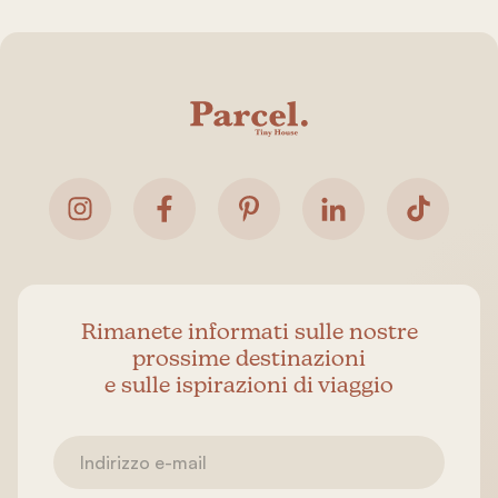
Rimanete informati sulle nostre
prossime destinazioni
e sulle ispirazioni di viaggio