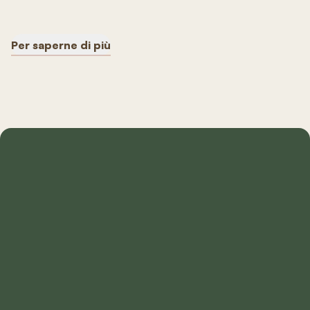
Per saperne di più