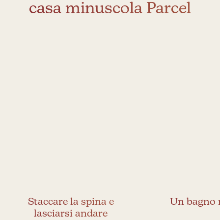
casa minuscola Parcel
Staccare la spina e
Un bagno n
lasciarsi andare