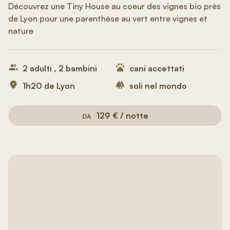
Découvrez une Tiny House au coeur des vignes bio près
de Lyon pour une parenthèse au vert entre vignes et
nature
2 adulti , 2 bambini
cani accettati
1h20 de Lyon
soli nel mondo
129 € / notte
DA