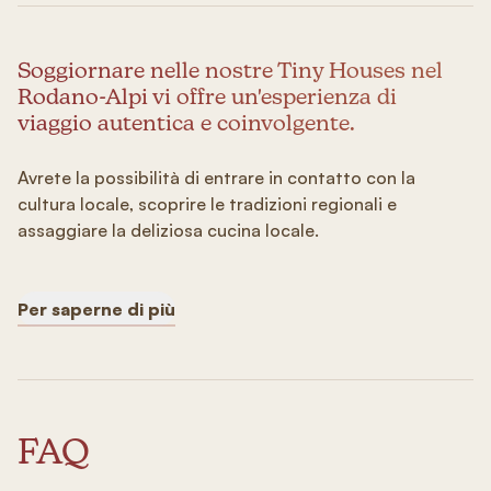
Soggiornare nelle nostre Tiny Houses nel
Rodano-Alpi vi offre un'esperienza di
viaggio autentica e coinvolgente.
Avrete la possibilità di entrare in contatto con la
cultura locale, scoprire le tradizioni regionali e
assaggiare la deliziosa cucina locale.
Per saperne di più
FAQ