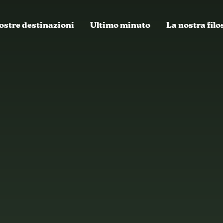
ostre destinazioni
Ultimo minuto
La nostra filo