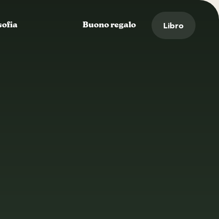
Libro
sofia
Buono regalo