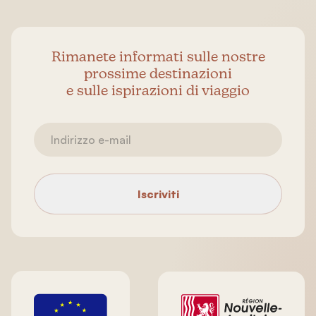
Rimanete informati sulle nostre
prossime destinazioni
e sulle ispirazioni di viaggio
Iscriviti