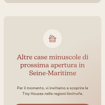
Altre case minuscole di
prossima apertura in
Seine-Maritime
Per il momento, vi invitiamo a scoprire le
Tiny Houses nelle regioni limitrofe.