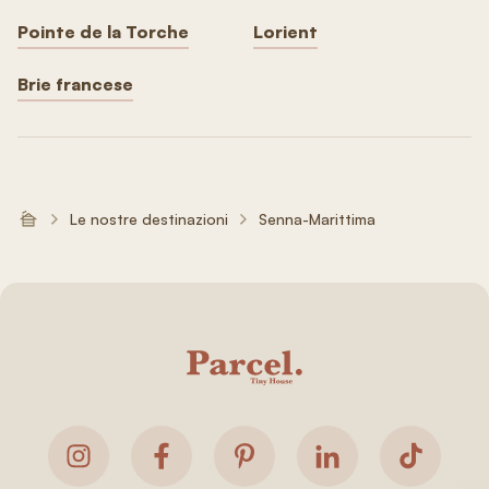
Pointe de la Torche
Lorient
Brie francese
Le nostre destinazioni
Senna-Marittima