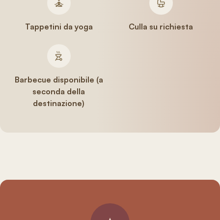
Tappetini da yoga
Culla su richiesta
Barbecue disponibile (a
seconda della
destinazione)