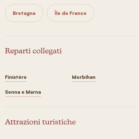
Bretagna
Île de France
Reparti collegati
Finistère
Morbihan
Senna e Marna
Attrazioni turistiche