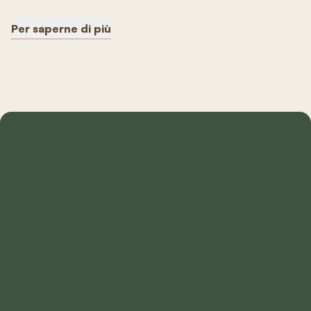
Per saperne di più