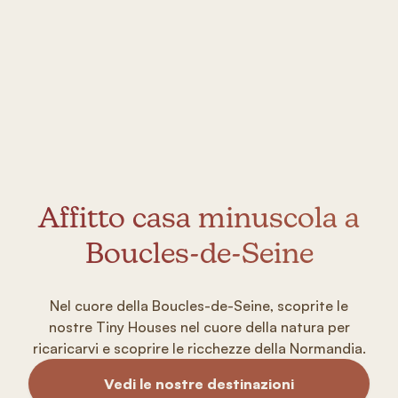
Affitto casa minuscola a
Boucles-de-Seine
Nel cuore della Boucles-de-Seine, scoprite le
nostre Tiny Houses nel cuore della natura per
ricaricarvi e scoprire le ricchezze della Normandia.
Vedi le nostre destinazioni