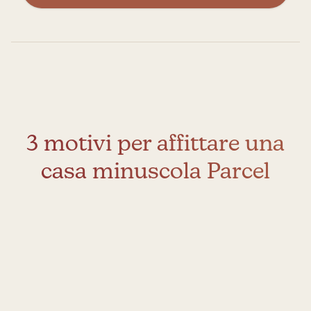
3 motivi per affittare una
casa minuscola Parcel