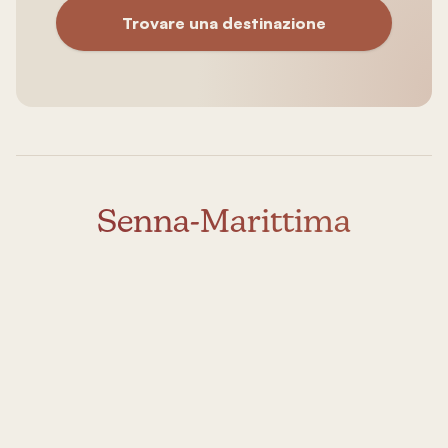
Trovare una destinazione
Senna-Marittima