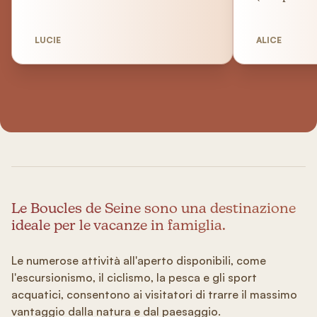
LUCIE
ALICE
Le Boucles de Seine sono una destinazione
ideale per le vacanze in famiglia.
Le numerose attività all'aperto disponibili, come
l'escursionismo, il ciclismo, la pesca e gli sport
acquatici, consentono ai visitatori di trarre il massimo
vantaggio dalla natura e dal paesaggio.