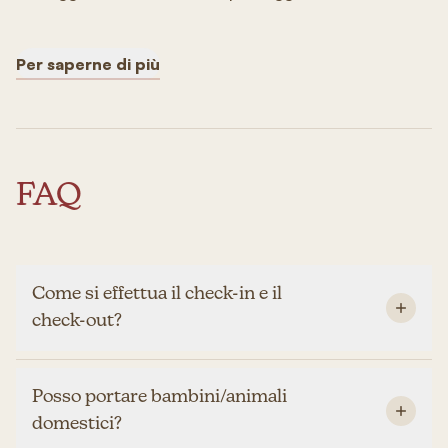
Per saperne di più
FAQ
Come si effettua il check-in e il
check-out?
Posso portare bambini/animali
domestici?