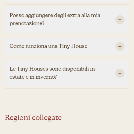
Posso aggiungere degli extra alla mia
prenotazione?
Come funziona una Tiny House
Le Tiny Houses sono disponibili in
estate e in inverno?
Regioni collegate