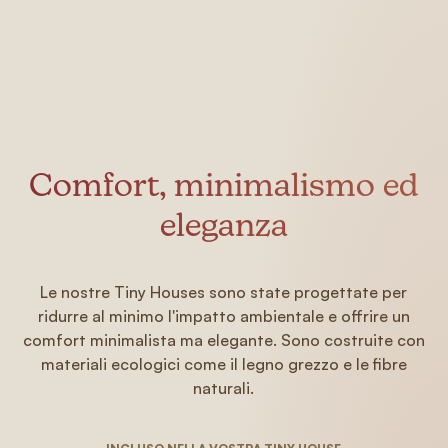
Comfort, minimalismo ed
eleganza
Le nostre Tiny Houses sono state progettate per
ridurre al minimo l'impatto ambientale e offrire un
comfort minimalista ma elegante. Sono costruite con
materiali ecologici come il legno grezzo e le fibre
naturali.