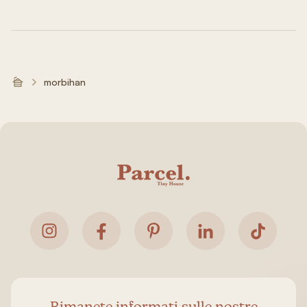
morbihan