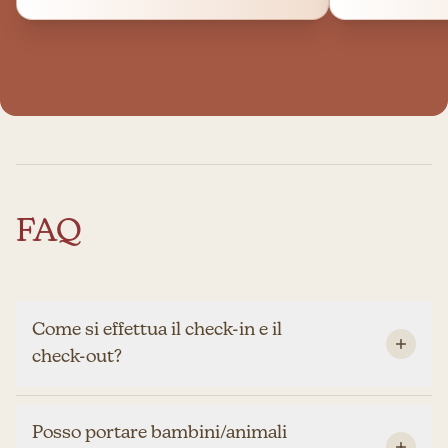
FAQ
Come si effettua il check-in e il
check-out?
Posso portare bambini/animali