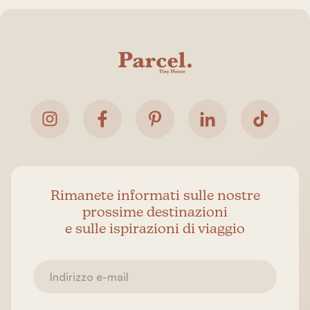
Rimanete informati sulle nostre
prossime destinazioni
e sulle ispirazioni di viaggio