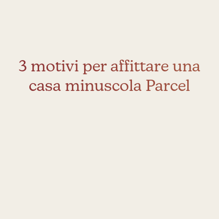
3 motivi per affittare una
casa minuscola Parcel