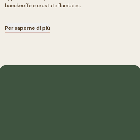
baeckeoffe e crostate flambées.
Per saperne di più