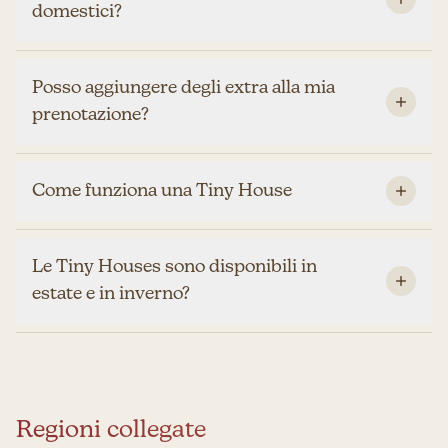
domestici?
Posso aggiungere degli extra alla mia
prenotazione?
Come funziona una Tiny House
Le Tiny Houses sono disponibili in
estate e in inverno?
Regioni collegate