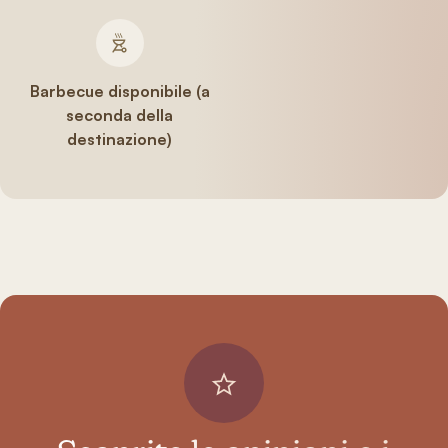
Barbecue disponibile (a
seconda della
destinazione)