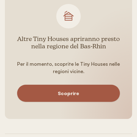
Altre Tiny Houses apriranno presto
nella regione del Bas-Rhin
Per il momento, scoprite le Tiny Houses nelle
regioni vicine.
Scoprire