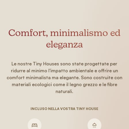
Comfort, minimalismo ed
eleganza
Le nostre Tiny Houses sono state progettate per
ridurre al minimo l'impatto ambientale e offrire un
comfort minimalista ma elegante. Sono costruite con
materiali ecologici come il legno grezzo e le fibre
naturali.
INCLUSO NELLA VOSTRA TINY HOUSE