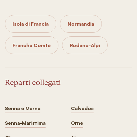
Isola di Francia
Normandia
Franche Comté
Rodano-Alpi
Reparti collegati
Senna e Marna
Calvados
Senna-Marittima
Orne