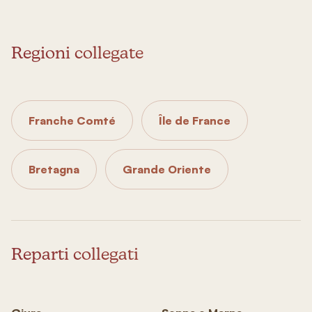
Regioni collegate
Franche Comté
Île de France
Bretagna
Grande Oriente
Reparti collegati