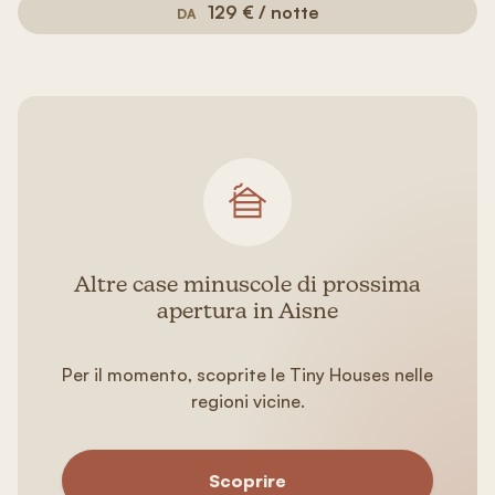
129 € / notte
DA
Altre case minuscole di prossima
apertura in Aisne
Per il momento, scoprite le Tiny Houses nelle
regioni vicine.
Scoprire