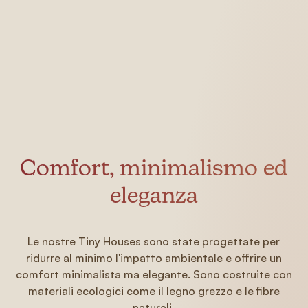
Comfort, minimalismo ed
eleganza
Le nostre Tiny Houses sono state progettate per
ridurre al minimo l'impatto ambientale e offrire un
comfort minimalista ma elegante. Sono costruite con
materiali ecologici come il legno grezzo e le fibre
naturali.