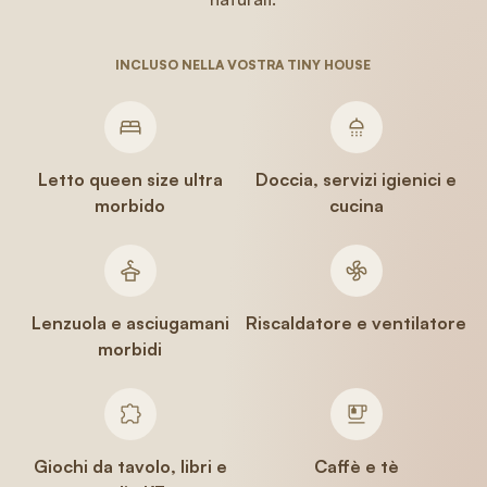
INCLUSO NELLA VOSTRA TINY HOUSE
Letto queen size ultra
Doccia, servizi igienici e
morbido
cucina
Lenzuola e asciugamani
Riscaldatore e ventilatore
morbidi
Giochi da tavolo, libri e
Caffè e tè