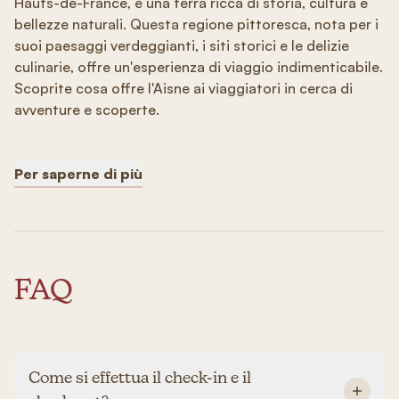
Hauts-de-France, è una terra ricca di storia, cultura e
bellezze naturali. Questa regione pittoresca, nota per i
suoi paesaggi verdeggianti, i siti storici e le delizie
culinarie, offre un'esperienza di viaggio indimenticabile.
Scoprite cosa offre l'Aisne ai viaggiatori in cerca di
avventure e scoperte.
Per saperne di più
FAQ
Come si effettua il check-in e il