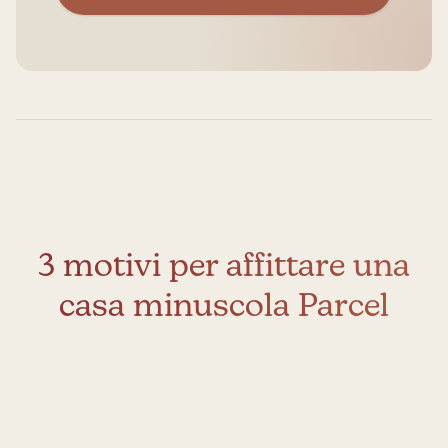
3 motivi per affittare una
casa minuscola Parcel