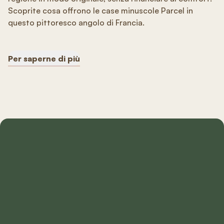
Scoprite cosa offrono le case minuscole Parcel in
questo pittoresco angolo di Francia.
Per saperne di più