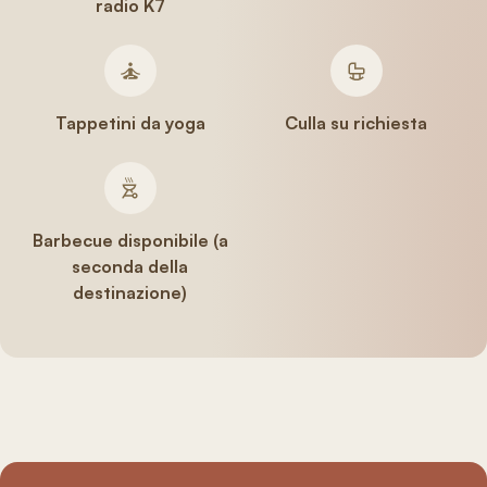
radio K7
Tappetini da yoga
Culla su richiesta
Barbecue disponibile (a
seconda della
destinazione)