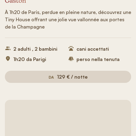
Gaston
À 1h20 de Paris, perdue en pleine nature, découvrez une
Tiny House offrant une jolie vue vallonnée aux portes
de la Champagne
2 adulti , 2 bambini
cani accettati
1h20 da Parigi
perso nella tenuta
129 € / notte
DA