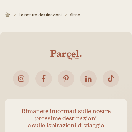
Le nostre destinazioni
Aisne
Rimanete informati sulle nostre
prossime destinazioni
e sulle ispirazioni di viaggio