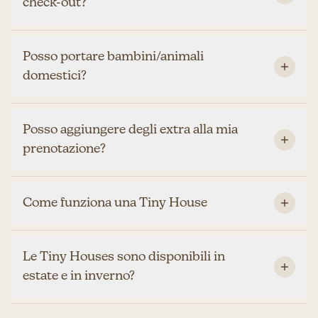
check-out?
Posso portare bambini/animali
domestici?
Posso aggiungere degli extra alla mia
prenotazione?
Come funziona una Tiny House
Le Tiny Houses sono disponibili in
estate e in inverno?