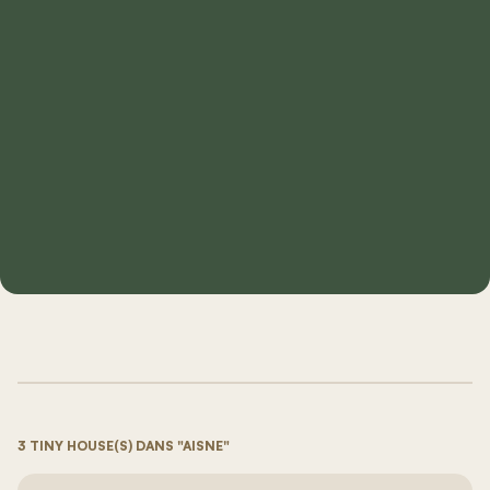
3 TINY HOUSE(S) DANS "AISNE"