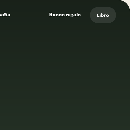
Libro
sofia
Buono regalo