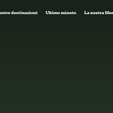
ostre destinazioni
Ultimo minuto
La nostra filo