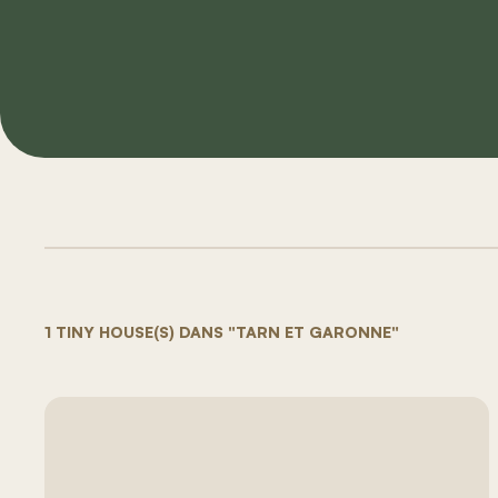
1 TINY HOUSE(S) DANS "TARN ET GARONNE"