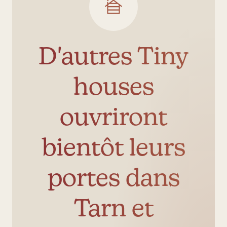
D'autres Tiny
houses
ouvriront
bientôt leurs
portes dans
Tarn et