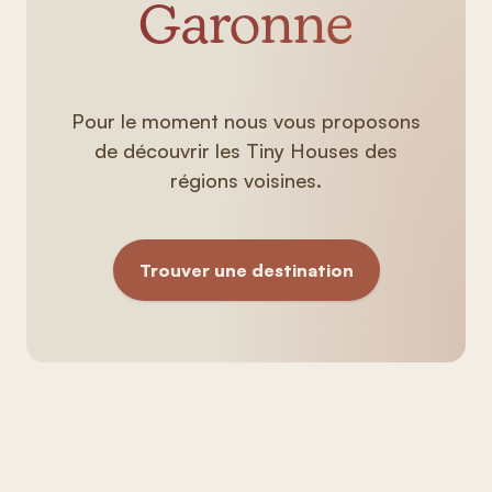
Garonne
Pour le moment nous vous proposons
de découvrir les Tiny Houses des
régions voisines.
Trouver une destination