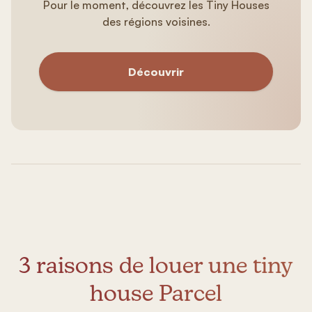
Pour le moment, découvrez les Tiny Houses
des régions voisines.
Découvrir
3 raisons de louer une tiny
house Parcel