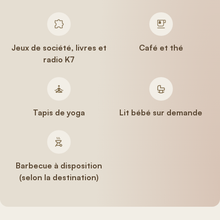
Jeux de société, livres et
Café et thé
radio K7
Tapis de yoga
Lit bébé sur demande
Barbecue à disposition
(selon la destination)