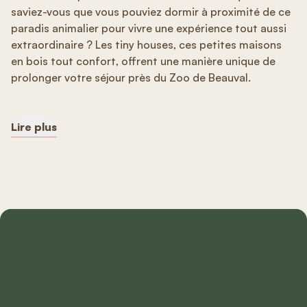
saviez-vous que vous pouviez dormir à proximité de ce
paradis animalier pour vivre une expérience tout aussi
extraordinaire ? Les tiny houses, ces petites maisons
en bois tout confort, offrent une manière unique de
prolonger votre séjour près du Zoo de Beauval.
Lire plus