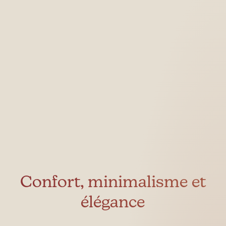
Confort, minimalisme et
élégance