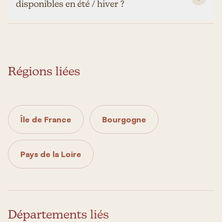
disponibles en été / hiver ?
Régions liées
Île de France
Bourgogne
Pays de la Loire
Départements liés