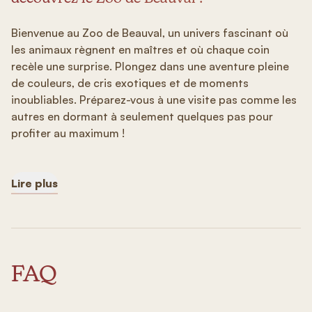
Bienvenue au Zoo de Beauval, un univers fascinant où
les animaux règnent en maîtres et où chaque coin
recèle une surprise. Plongez dans une aventure pleine
de couleurs, de cris exotiques et de moments
inoubliables. Préparez-vous à une visite pas comme les
autres en dormant à seulement quelques pas pour
profiter au maximum !
Lire plus
FAQ