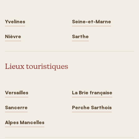
Yvelines
Seine-et-Marne
Nièvre
Sarthe
Lieux touristiques
Versailles
La Brie française
Sancerre
Perche Sarthois
Alpes Mancelles