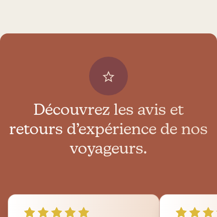
Découvrez les avis et
retours d’expérience de nos
voyageurs.