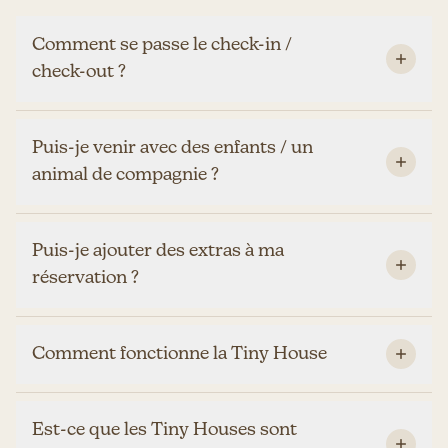
Comment se passe le check-in /
check-out ?
Puis-je venir avec des enfants / un
animal de compagnie ?
Puis-je ajouter des extras à ma
réservation ?
Comment fonctionne la Tiny House
Est-ce que les Tiny Houses sont