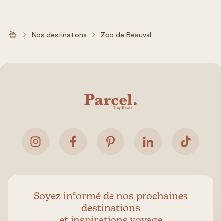
Nos destinations
Zoo de Beauval
Soyez informé de nos prochaines
destinations
et inspirations voyage