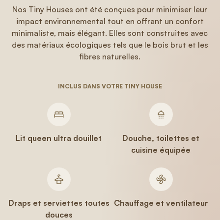
Nos Tiny Houses ont été conçues pour minimiser leur
impact environnemental tout en offrant un confort
minimaliste, mais élégant. Elles sont construites avec
des matériaux écologiques tels que le bois brut et les
fibres naturelles.
INCLUS DANS VOTRE TINY HOUSE
Lit queen ultra douillet
Douche, toilettes et
cuisine équipée
Draps et serviettes toutes
Chauffage et ventilateur
douces