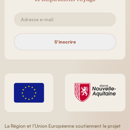
S'inscrire
La Région et l’Union Européenne soutiennent le projet