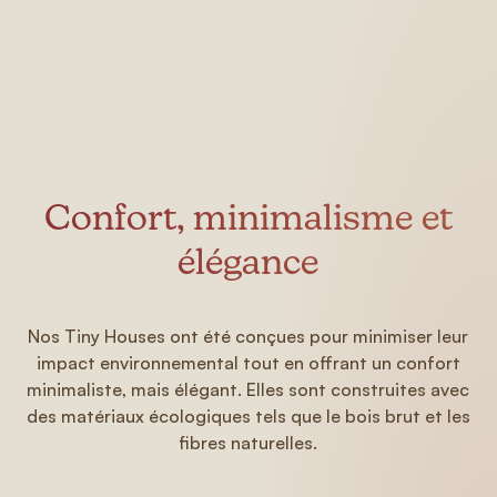
Confort, minimalisme et
élégance
Nos Tiny Houses ont été conçues pour minimiser leur
impact environnemental tout en offrant un confort
minimaliste, mais élégant. Elles sont construites avec
des matériaux écologiques tels que le bois brut et les
fibres naturelles.