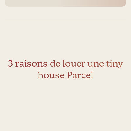
3 raisons de louer une tiny
house Parcel