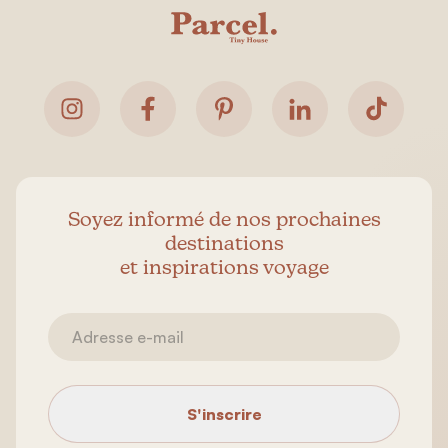
Soyez informé de nos prochaines
destinations
et inspirations voyage
S'inscrire