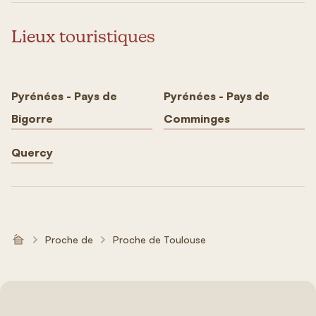
Lieux touristiques
Pyrénées - Pays de
Pyrénées - Pays de
Bigorre
Comminges
Quercy
Proche de
Proche de Toulouse