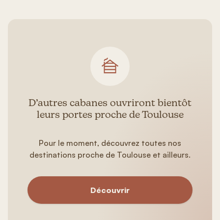
D’autres cabanes ouvriront bientôt
leurs portes proche de Toulouse
Pour le moment, découvrez toutes nos
destinations proche de Toulouse et ailleurs.
Découvrir