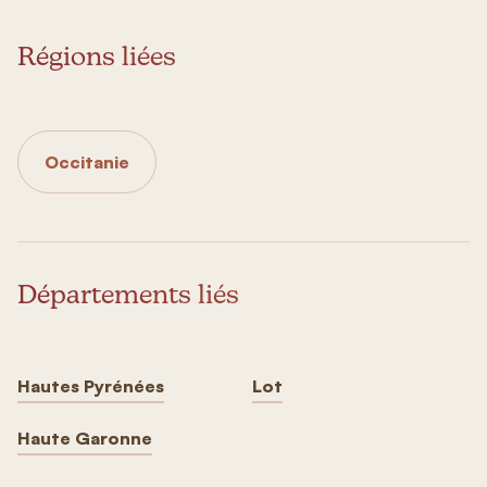
Régions liées
Occitanie
Départements liés
Hautes Pyrénées
Lot
Haute Garonne