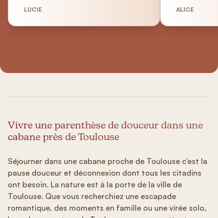
LUCIE
ALICE
Vivre une parenthèse de douceur dans une
cabane près de Toulouse
Séjourner dans une cabane proche de Toulouse c’est la
pause douceur et déconnexion dont tous les citadins
ont besoin. La nature est à la porte de la ville de
Toulouse. Que vous recherchiez une escapade
romantique, des moments en famille ou une virée solo,