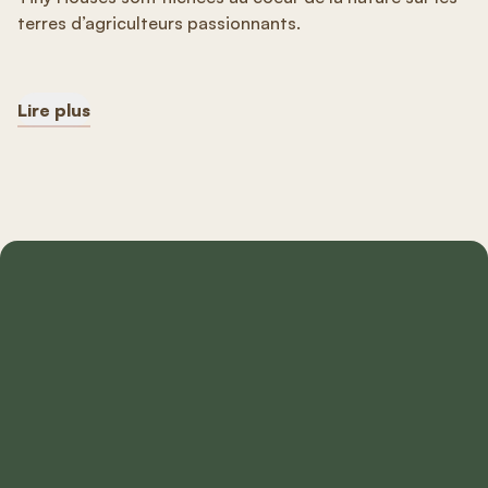
terres d’agriculteurs passionnants.
Lire plus