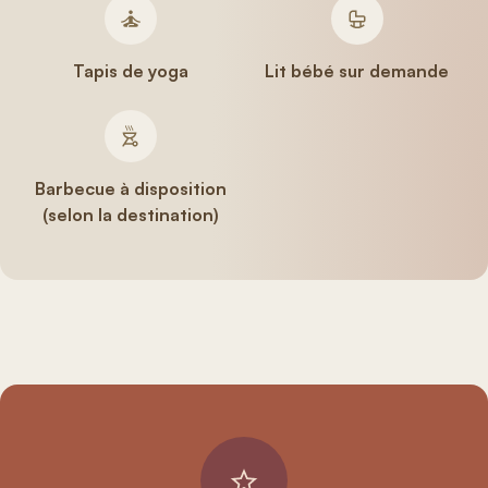
Tapis de yoga
Lit bébé sur demande
Barbecue à disposition
(selon la destination)