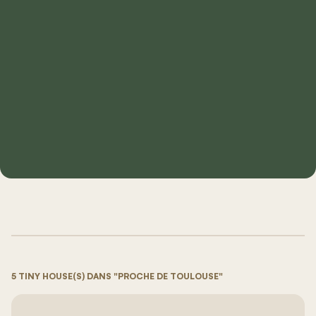
5 TINY HOUSE(S) DANS "PROCHE DE TOULOUSE"