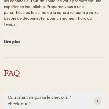
les cabanes autour de Toulouse vous promettent une
expérience inoubliable. Préparez-vous à une
parenthèse où le calme de la nature rencontre votre
besoin de déconnecter pour un moment hors du
temps.
Lire plus
FAQ
Comment se passe le check-in /
check-out ?