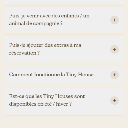
Puis-je venir avec des enfants / un
animal de compagnie ?
Puis-je ajouter des extras à ma
réservation ?
Comment fonctionne la Tiny House
Est-ce que les Tiny Houses sont
disponibles en été / hiver ?