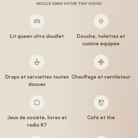
INCLUS DANS VOTRE TINY HOUSE
Lit queen ultra douillet
Douche, toilettes et
cuisine équipée
Draps et serviettes toutes
Chauffage et ventilateur
douces
Jeux de société, livres et
Café et thé
radio K7