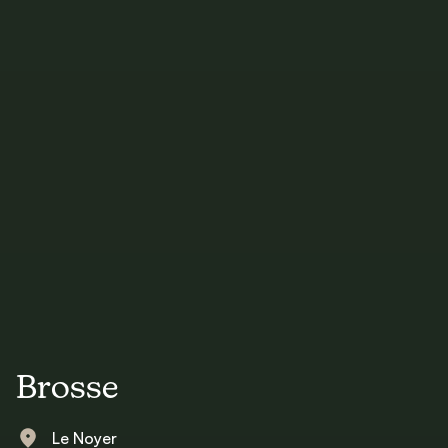
Brosse
Le Noyer