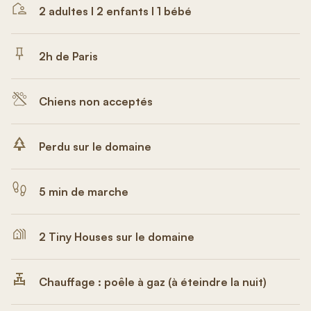
2 adultes I 2 enfants I 1 bébé
2h de Paris
Chiens non acceptés
Perdu sur le domaine
5 min de marche
2 Tiny Houses sur le domaine
Chauffage : poêle à gaz (à éteindre la nuit)