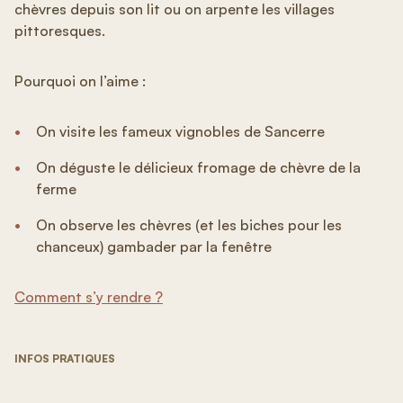
chèvres depuis son lit ou on arpente les villages
pittoresques.
Pourquoi on l’aime :
On visite les fameux vignobles de Sancerre
On déguste le délicieux fromage de chèvre de la
ferme
On observe les chèvres (et les biches pour les
chanceux) gambader par la fenêtre
Comment s’y rendre ?
INFOS PRATIQUES