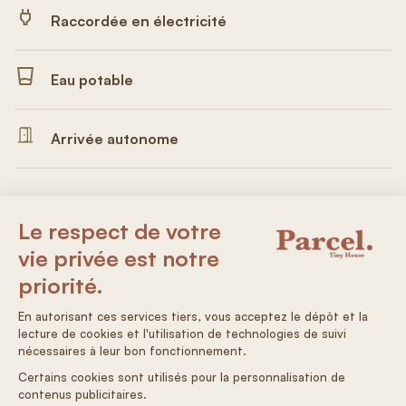
Raccordée en électricité
Eau potable
Arrivée autonome