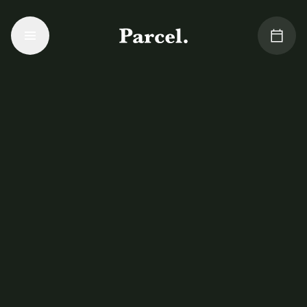
Aller au contenu principal