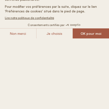
Climatisation