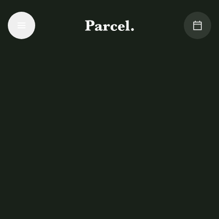
Aller au contenu principal