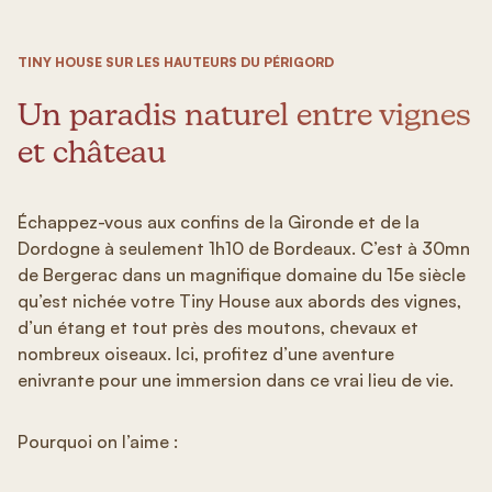
TINY HOUSE SUR LES HAUTEURS DU PÉRIGORD
Un paradis naturel entre vignes
et château
Échappez-vous aux confins de la Gironde et de la
Dordogne à seulement 1h10 de Bordeaux. C’est à 30mn
de Bergerac dans un magnifique domaine du 15e siècle
qu’est nichée votre Tiny House aux abords des vignes,
d’un étang et tout près des moutons, chevaux et
nombreux oiseaux. Ici, profitez d’une aventure
enivrante pour une immersion dans ce vrai lieu de vie.
Pourquoi on l’aime :