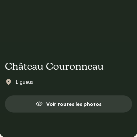
Château Couronneau
Ligueux
Voir toutes les photos