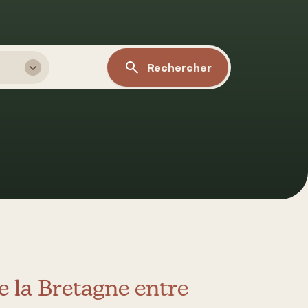
Rechercher
e la Bretagne entre