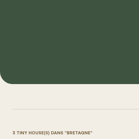
3 TINY HOUSE(S) DANS "BRETAGNE"