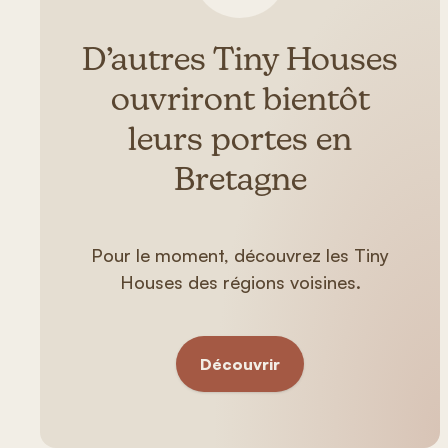
D’autres Tiny Houses
ouvriront bientôt
leurs portes en
Bretagne
Pour le moment, découvrez les Tiny
Houses des régions voisines.
Découvrir