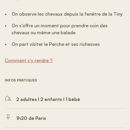
On observe les chevaux depuis la fenêtre de la Tiny
On s’offre un moment pour prendre soin des
chevaux ou même une balade
On part visiter le Perche et ses richesses
Comment s’y rendre ?
INFOS PRATIQUES
2 adultes I 2 enfants I 1 bébé
1h20 de Paris