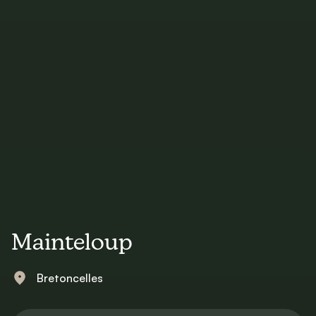
Mainteloup
Bretoncelles