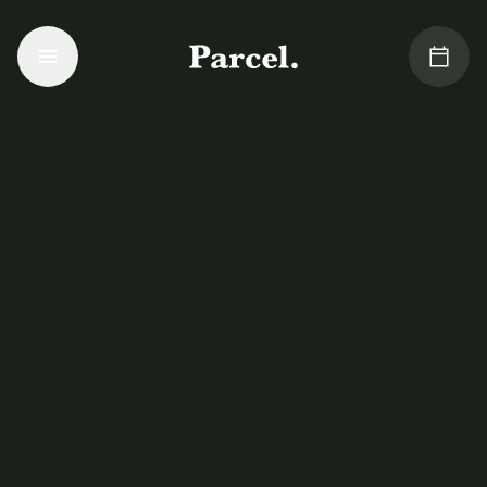
Aller au contenu principal