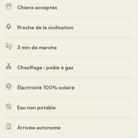
Chiens acceptés
Proche de la civilisation
3 min de marche
Chauffage : poêle à gaz
Électricité 100% solaire
Eau non potable
Arrivée autonome