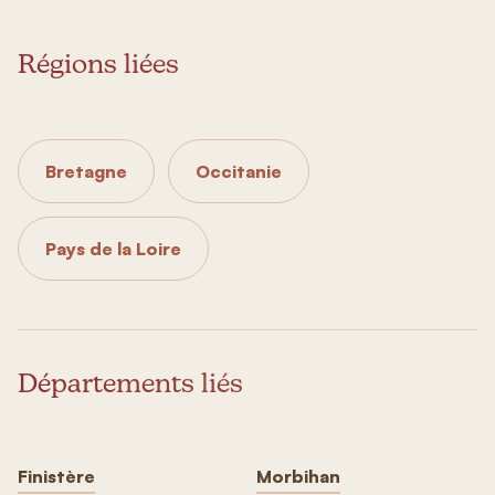
Régions liées
Bretagne
Occitanie
Pays de la Loire
Départements liés
Finistère
Morbihan