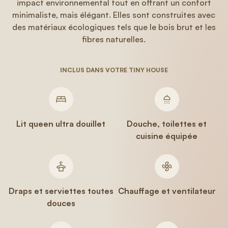
impact environnemental tout en offrant un confort
minimaliste, mais élégant. Elles sont construites avec
des matériaux écologiques tels que le bois brut et les
fibres naturelles.
INCLUS DANS VOTRE TINY HOUSE
Lit queen ultra douillet
Douche, toilettes et
cuisine équipée
Draps et serviettes toutes
Chauffage et ventilateur
douces