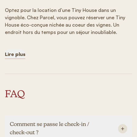
Optez pour la location d’une Tiny House dans un
vignoble. Chez Parcel, vous pouvez réserver une Tiny
House éco-conçue nichée au coeur des vignes. Un
endroit hors du temps pour un séjour inoubliable.
Lire plus
FAQ
Comment se passe le check-in /
check-out ?