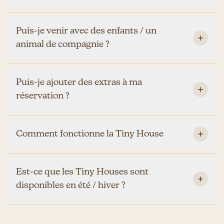
Puis-je venir avec des enfants / un
animal de compagnie ?
Puis-je ajouter des extras à ma
réservation ?
Comment fonctionne la Tiny House
Est-ce que les Tiny Houses sont
disponibles en été / hiver ?