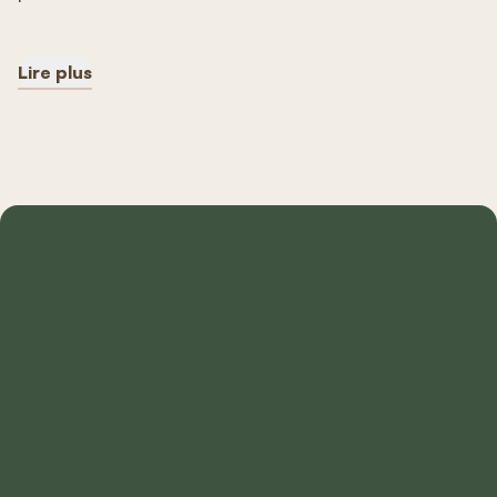
Lire plus