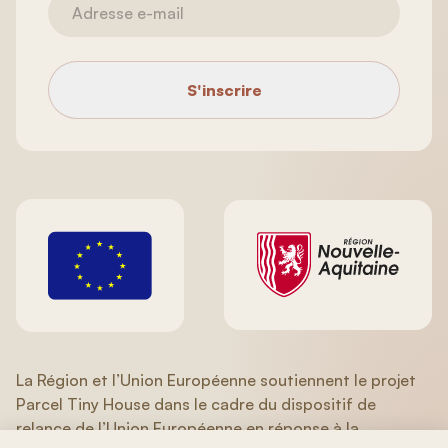
S'inscrire
La Région et l’Union Européenne soutiennent le projet
Parcel Tiny House dans le cadre du dispositif de
relance de l’Union Européenne en réponse à la