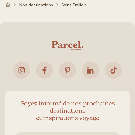
Nos destinations
Saint Emilion
Soyez informé de nos prochaines
destinations
et inspirations voyage