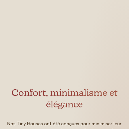
Confort, minimalisme et
élégance
Nos Tiny Houses ont été conçues pour minimiser leur