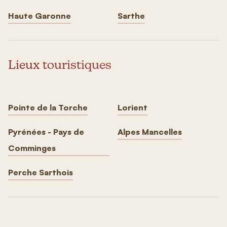
Haute Garonne
Sarthe
Lieux touristiques
Pointe de la Torche
Lorient
Pyrénées - Pays de
Alpes Mancelles
Comminges
Perche Sarthois