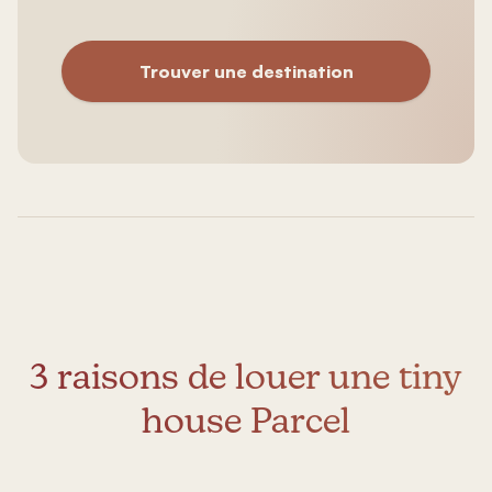
Trouver une destination
3 raisons de louer une tiny
house Parcel