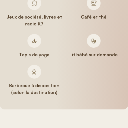
Jeux de société, livres et
Café et thé
radio K7
Tapis de yoga
Lit bébé sur demande
Barbecue à disposition
(selon la destination)