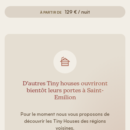
129 € / nuit
À PARTIR DE
D’autres Tiny houses ouvriront
bientôt leurs portes à Saint-
Emilion
Pour le moment nous vous proposons de
découvrir les Tiny Houses des régions
voisines.