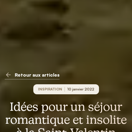
Retour aux articles
INSPIRATION
10 janvier 2022
Idées pour un séjour
romantique et insolite