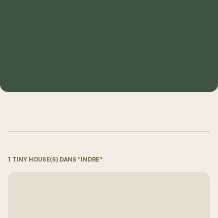
1 TINY HOUSE(S) DANS "INDRE"