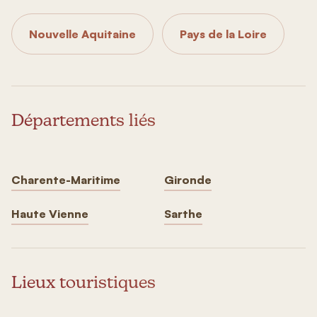
Nouvelle Aquitaine
Pays de la Loire
Départements liés
Charente-Maritime
Gironde
Haute Vienne
Sarthe
Lieux touristiques