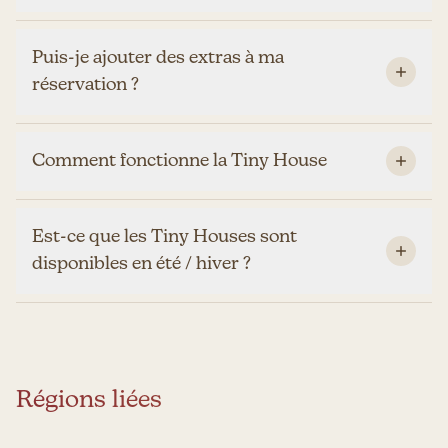
Puis-je ajouter des extras à ma
réservation ?
Comment fonctionne la Tiny House
Est-ce que les Tiny Houses sont
disponibles en été / hiver ?
Régions liées