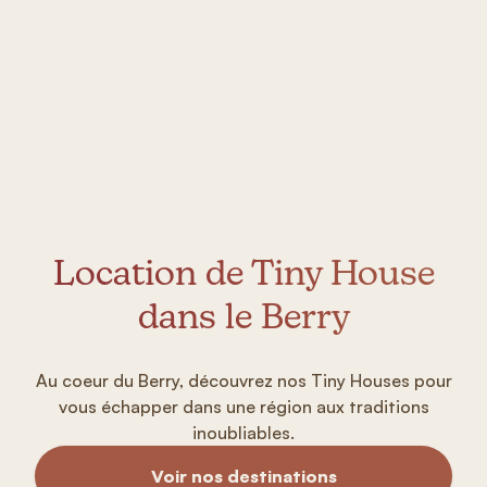
Location de Tiny House
dans le Berry
Au coeur du Berry, découvrez nos Tiny Houses pour
vous échapper dans une région aux traditions
inoubliables.
Voir nos destinations