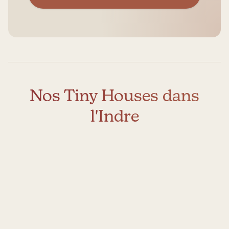
Nos Tiny Houses dans
l'Indre