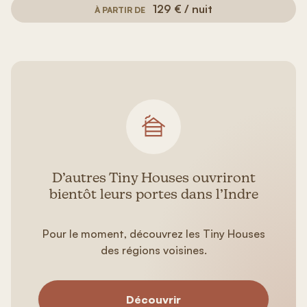
129 € / nuit
À PARTIR DE
D’autres Tiny Houses ouvriront
bientôt leurs portes dans l’Indre
Pour le moment, découvrez les Tiny Houses
des régions voisines.
Découvrir