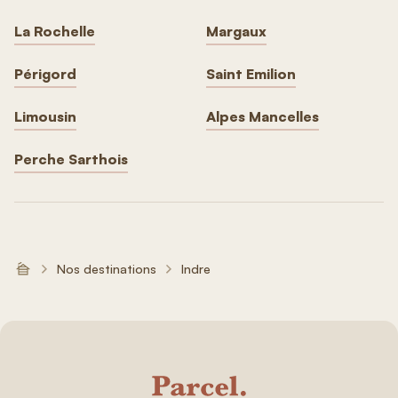
La Rochelle
Margaux
Périgord
Saint Emilion
Limousin
Alpes Mancelles
Perche Sarthois
Nos destinations
Indre