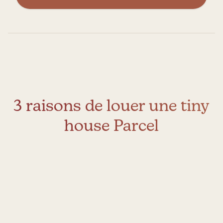
3 raisons de louer une tiny
house Parcel