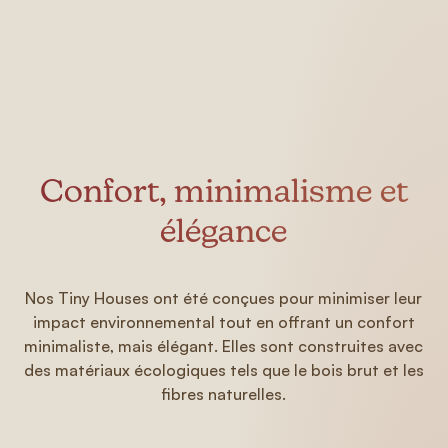
Confort, minimalisme et
élégance
Nos Tiny Houses ont été conçues pour minimiser leur
impact environnemental tout en offrant un confort
minimaliste, mais élégant. Elles sont construites avec
des matériaux écologiques tels que le bois brut et les
fibres naturelles.