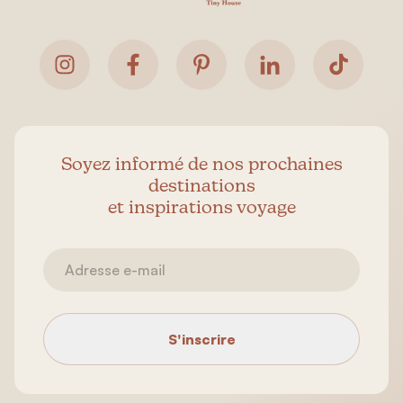
Soyez informé de nos prochaines
destinations
et inspirations voyage
S'inscrire