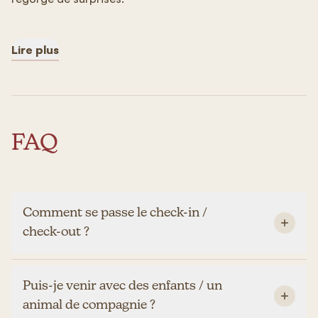
Lire plus
FAQ
Comment se passe le check-in /
check-out ?
Puis-je venir avec des enfants / un
animal de compagnie ?