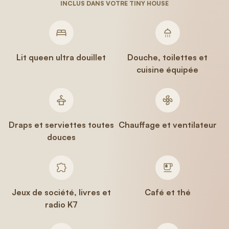
INCLUS DANS VOTRE TINY HOUSE
Lit queen ultra douillet
Douche, toilettes et
cuisine équipée
Draps et serviettes toutes
Chauffage et ventilateur
douces
Jeux de société, livres et
Café et thé
radio K7