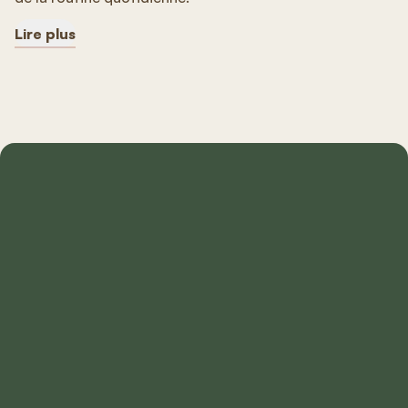
Lire plus