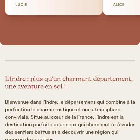
LUCIE
ALICE
L’Indre : plus qu’un charmant département,
une aventure en soi !
Bienvenue dans l’Indre, le département qui combine à la
perfection le charme rustique et une atmosphère
conviviale. Situé au cœur de la France, l’Indre est la
destination parfaite pour ceux qui cherchent à s’évader
des sentiers battus et à découvrir une région qui
regorge de surprises.