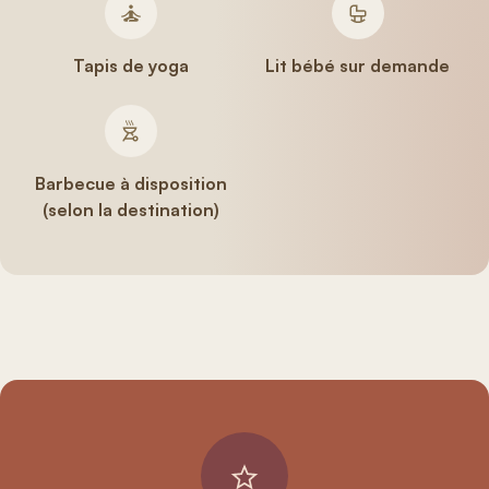
Tapis de yoga
Lit bébé sur demande
Barbecue à disposition
(selon la destination)