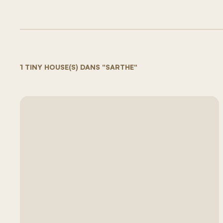
1 TINY HOUSE(S) DANS "SARTHE"