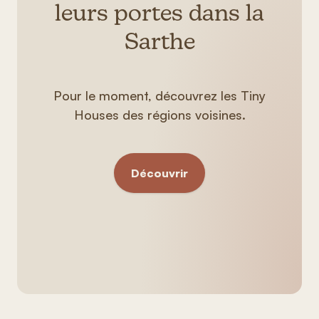
leurs portes dans la
Sarthe
Pour le moment, découvrez les Tiny
Houses des régions voisines.
Découvrir