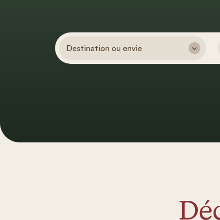
Destination ou envie
Déc