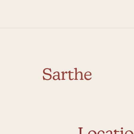
Sarthe