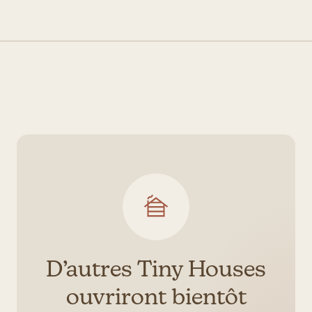
D’autres Tiny Houses
ouvriront bientôt