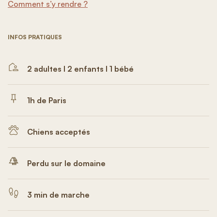
Comment s’y rendre ?
INFOS PRATIQUES
2 adultes I 2 enfants I 1 bébé
1h de Paris
Chiens acceptés
Perdu sur le domaine
3 min de marche