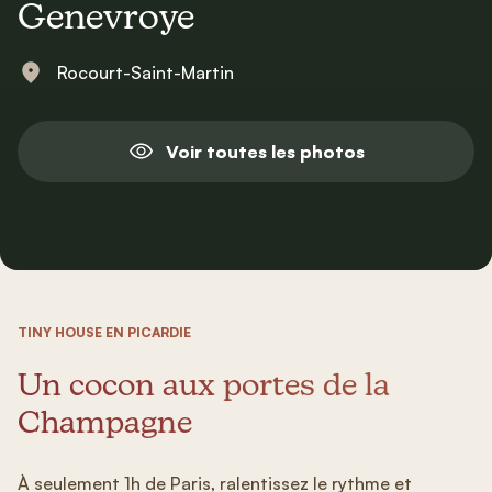
Genevroye
Rocourt-Saint-Martin
Voir toutes les photos
TINY HOUSE EN PICARDIE
Un cocon aux portes de la
Champagne
À seulement 1h de Paris, ralentissez le rythme et