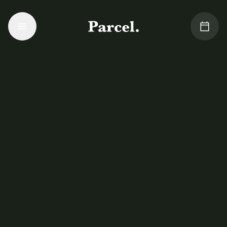
Aller au contenu principal