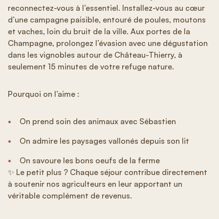
reconnectez-vous à l’essentiel. Installez-vous au cœur
d’une campagne paisible, entouré de poules, moutons
et vaches, loin du bruit de la ville. Aux portes de la
Champagne, prolongez l’évasion avec une dégustation
dans les vignobles autour de
Château-Thierry
, à
seulement 15 minutes de votre refuge nature.
Pourquoi on l’aime :
On prend soin des animaux avec Sébastien
On admire les paysages vallonés depuis son lit
On savoure les bons oeufs de la ferme
✨ Le petit plus ? Chaque séjour contribue directement
à soutenir nos agriculteurs en leur apportant un
véritable complément de revenus.