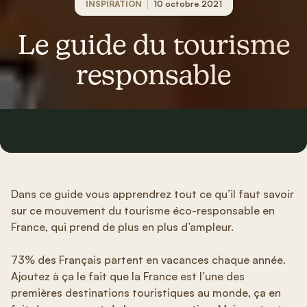
INSPIRATION
10 octobre 2021
Le guide du tourisme
responsable
Dans ce guide vous apprendrez tout ce qu’il faut savoir
sur ce mouvement du tourisme éco-responsable en
France, qui prend de plus en plus d’ampleur.
73% des Français partent en vacances chaque année.
Ajoutez à ça le fait que la France est l’une des
premières destinations touristiques au monde, ça en