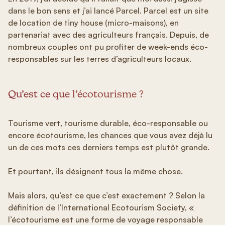
dans le bon sens et j’ai lancé Parcel. Parcel est un site
de location de tiny house (micro-maisons), en
partenariat avec des agriculteurs français. Depuis, de
nombreux couples ont pu profiter de week-ends éco-
responsables sur les terres d’agriculteurs locaux.
Qu’est ce que l’écotourisme ?
Tourisme vert, tourisme durable, éco-responsable ou
encore écotourisme, les chances que vous avez déjà lu
un de ces mots ces derniers temps est plutôt grande.
Et pourtant, ils désignent tous la même chose.
Mais alors, qu’est ce que c’est exactement ? Selon la
définition de l’International Ecotourism Society, «
l’écotourisme est une forme de voyage responsable