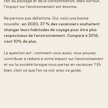
fait du passage et de la consommation. Mais surtout,
l’impact sur l’environnement est énorme.
Ne partons pas défaitiste. Oui, voici une bonne
nouvelle :
en 2020, 37 % des vacanciers souhaitent
changer leurs habitudes de voyage pour être plus
respectueux de l’environnement. Comparé à 2016,
c’est 10% de plus.
La question est : comment vous aussi, vous pouvez
contribuer à réduire à votre impact sur l’environnement
et sur la société lorsque vous partez en vacances ? Eh
bien, c’est ce que l’on va voir avec ce guide.