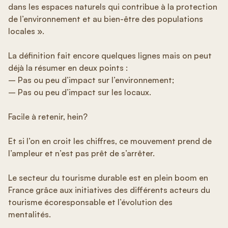
dans les espaces naturels qui contribue à la protection
de l’environnement et au bien-être des populations
locales ».
La définition fait encore quelques lignes mais on peut
déjà la résumer en deux points :
– Pas ou peu d’impact sur l’environnement;
– Pas ou peu d’impact sur les locaux.
Facile à retenir, hein?
Et si l’on en croit les chiffres, ce mouvement prend de
l’ampleur et n’est pas prêt de s’arrêter.
Le secteur du tourisme durable est en plein boom en
France grâce aux initiatives des différents acteurs du
tourisme écoresponsable et l’évolution des
mentalités.