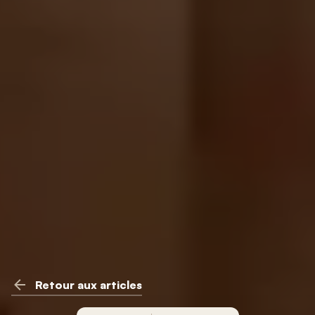
Retour aux articles