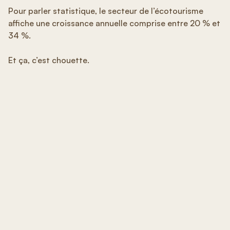
Pour parler statistique, le secteur de l’écotourisme
affiche une croissance annuelle comprise entre 20 % et
34 %.
Et ça, c’est chouette.