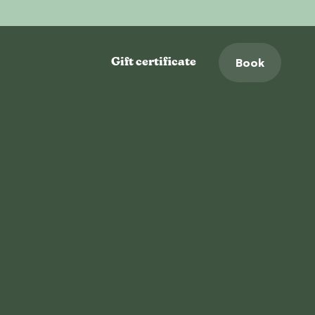
Book
Gift certificate